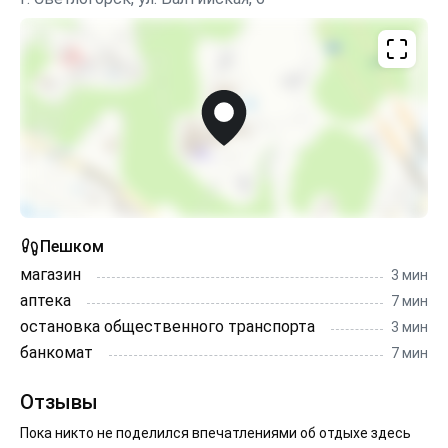
Пешком
магазин
3 мин
аптека
7 мин
остановка общественного транспорта
3 мин
банкомат
7 мин
Отзывы
Пока никто не поделился впечатлениями об отдыхе здесь