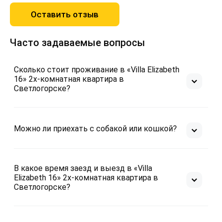
Оставить отзыв
Часто задаваемые вопросы
Сколько стоит проживание в «Villa Elizabeth
16» 2х-комнатная квартира в
Светлогорске?
Можно ли приехать с собакой или кошкой?
В какое время заезд и выезд в «Villa
Elizabeth 16» 2х-комнатная квартира в
Светлогорске?