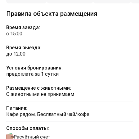
Правила объекта размещения
Время заезда:
с 15:00
Время выезда:
до 12:00
Условия бронирования:
предоплата за 1 сутки
Размещение с животными:
С животными не принимаем
Питание:
Кафе рядом, Бесплатный чай/кофе
Способы оплаты: