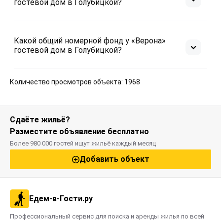
гостевой дом в Голубицкой?
Какой общий номерной фонд у «Верона»
гостевой дом в Голубицкой?
Количество просмотров объекта: 1968
Сдаёте жильё?
Разместите объявление бесплатно
Более 980 000 гостей ищут жильё каждый месяц
Добавить объект
Едем-в-Гости.ру
Профессиональный сервис для поиска и аренды жилья по всей