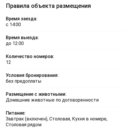
Правила объекта размещения
Время заезда:
с 14:00
Время выезда:
до 12:00
Количество номеров:
12
Условия бронирования:
без предоплаты
Размещение с животными:
Домашние животные по договоренности
Питание:
Завтрак (включен), Столовая, Кухня в номере,
Столовая рядом