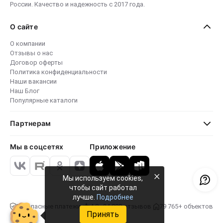
России. Качество и надежность с 2017 года.
О сайте
О компании
Отзывы о нас
Договор оферты
Политика конфиденциальности
Наши вакансии
Наш Блог
Популярные каталоги
Партнерам
Мы в соцсетях
Приложение
×
Мы используем cookies,
чтобы сайт работал
лучше.
Подробнее
Безопасные платежи
4.8 · 24 000 отзывов
79 765+ объектов
Принять