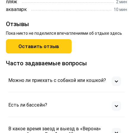
пляж
2 мин
аквапарк
10 мин
Отзывы
Пока никто не поделился впечатлениями об отдыхе здесь
Оставить отзыв
Часто задаваемые вопросы
Можно ли приехать с собакой или кошкой?
Есть ли бассейн?
В какое время заезд и выезд в «Верона»