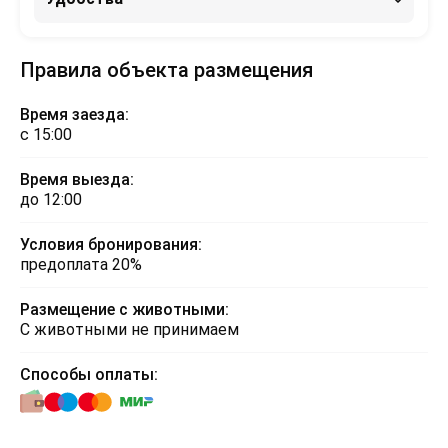
Правила объекта размещения
Время заезда:
с 15:00
Время выезда:
до 12:00
Условия бронирования:
предоплата 20%
Размещение с животными:
С животными не принимаем
Способы оплаты: