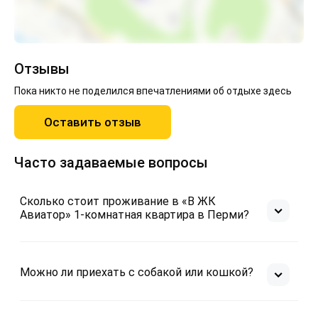
Отзывы
Пока никто не поделился впечатлениями об отдыхе здесь
Оставить отзыв
Часто задаваемые вопросы
Сколько стоит проживание в «В ЖК
Авиатор» 1-комнатная квартира в Перми?
Можно ли приехать с собакой или кошкой?