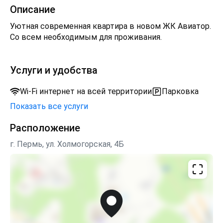
Описание
Уютная современная квартира в новом ЖК Авиатор.
Со всем необходимым для проживания.
Услуги и удобства
Wi-Fi интернет на всей территории
Парковка
Показать все услуги
Расположение
г. Пермь, ул. Холмогорская, 4Б