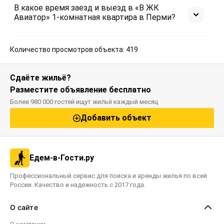
В какое время заезд и выезд в «В ЖК
Авиатор» 1-комнатная квартира в Перми?
Количество просмотров объекта: 419
Сдаёте жильё?
Разместите объявление бесплатно
Более 980 000 гостей ищут жильё каждый месяц
Добавить объект
Едем-в-Гости.ру
Профессиональный сервис для поиска и аренды жилья по всей
России. Качество и надежность с 2017 года.
О сайте