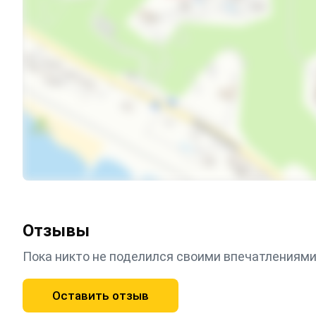
Отзывы
Пока никто не поделился своими впечатлениями
Оставить отзыв