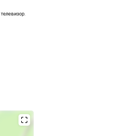
телевизор.