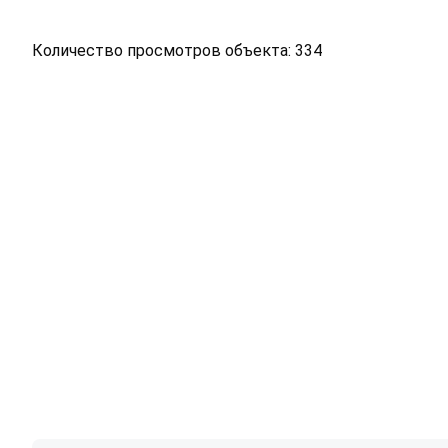
Количество просмотров объекта: 334