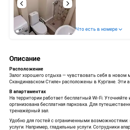
Что есть в номере
Описание
Расположение
Залог хорошего отдыха — чувствовать себя в новом 
Скандинавском Стиле» расположены в Кургане. Эти ап
В апартаментах
На территории работает бесплатный Wi-Fi. Уточняйт
организована бесплатная парковка. Для путешествен
тренажёрный зал.
Удобно для гостей с ограниченными возможностями: 
услуги. Например, гладильные услуги. Сотрудники ап