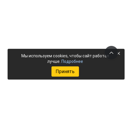
×
Мы используем cookies, чтобы сайт работал
лучше.
Подробнее
Принять