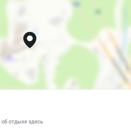
 об отдыхе здесь