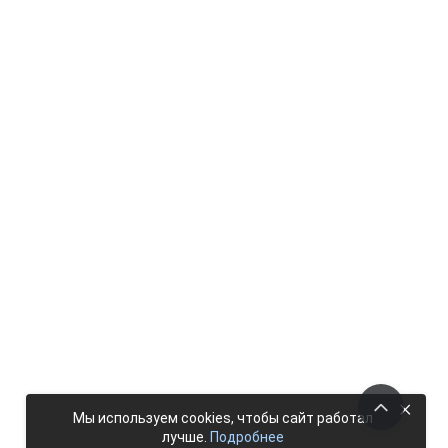
×
Мы используем cookies, чтобы сайт работал
лучше.
Подробнее