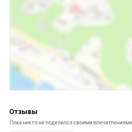
Отзывы
Пока никто не поделился своими впечатлениями