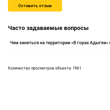
Оставить отзыв
Часто задаваемые вопросы
Чем заняться на территории «В горах Адыгеи»
Количество просмотров объекта: 1961