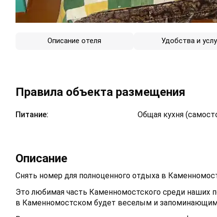
Описание отеля
Удобства и услу
Правила объекта размещения
Питание:
Общая кухня (самост
Описание
Снять номер для полноценного отдыха в Каменномос
Это любимая часть Каменномостского среди наших п
в Каменномостском будет веселым и запоминающим