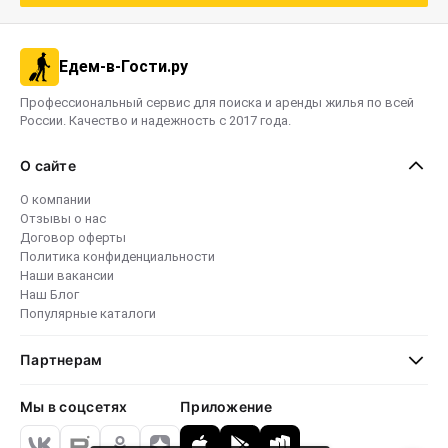
Едем-в-Гости.ру
Профессиональный сервис для поиска и аренды жилья по всей
России. Качество и надежность с 2017 года.
О сайте
О компании
Отзывы о нас
Договор оферты
Политика конфиденциальности
Наши вакансии
Наш Блог
Популярные каталоги
Партнерам
Мы в соцсетях
Приложение