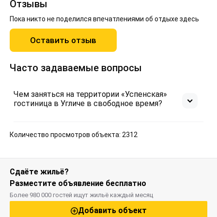
Отзывы
Пока никто не поделился впечатлениями об отдыхе здесь
Оставить отзыв
Часто задаваемые вопросы
Чем заняться на территории «Успенская»
гостиница в Угличе в свободное время?
Количество просмотров объекта: 2312
Сдаёте жильё?
Разместите объявление бесплатно
Более 980 000 гостей ищут жильё каждый месяц
Добавить объект