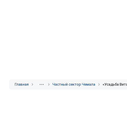
Главная
Частный сектор Чемала
«Усадьба Вит