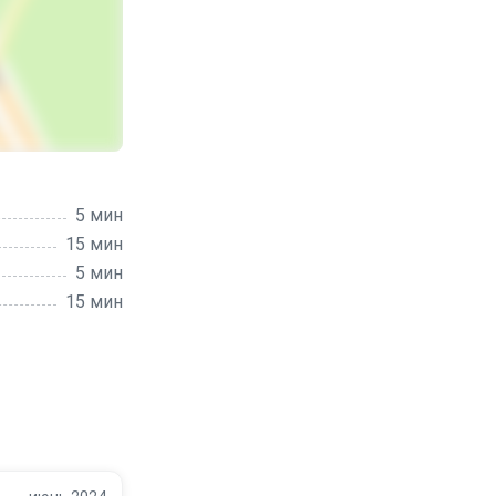
5 мин
15 мин
5 мин
15 мин