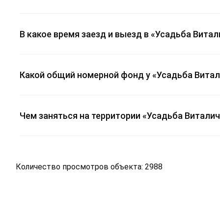
В какое время заезд и выезд в «Усадьба Вита
Какой общий номерной фонд у «Усадьба Витал
Чем заняться на территории «Усадьба Виталич
Количество просмотров объекта: 2988