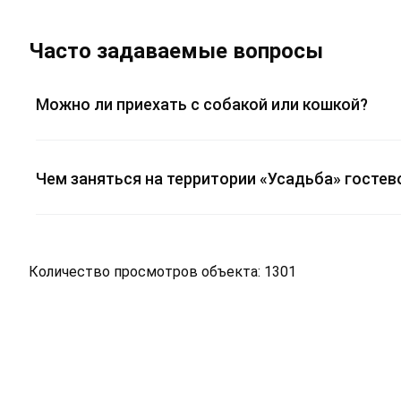
Часто задаваемые вопросы
Можно ли приехать с собакой или кошкой?
Чем заняться на территории «Усадьба» гостев
Количество просмотров объекта: 1301