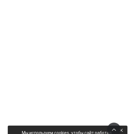
×
Мы используем cookies, чтобы сайт работал