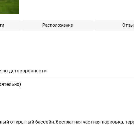
ги
Расположение
Отзы
 по договоренности
оятельно)
ный открытый бассейн, бесплатная частная парковка, тер