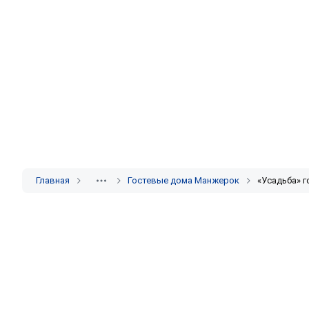
Главная
Гостевые дома Манжерок
«Усадьба» г