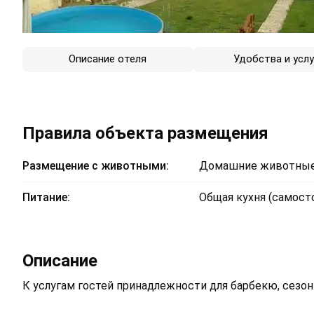
Описание отеля
Удобства и услу
Правила объекта размещения
Размещение с животными:
Домашние животные
Питание:
Общая кухня (самост
Описание
К услугам гостей принадлежности для барбекю, сезон