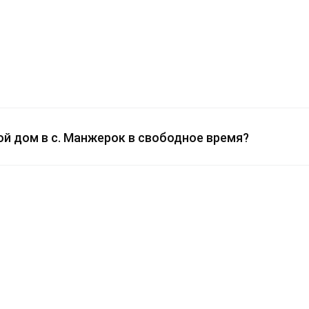
ой дом в с. Манжерок в свободное время?