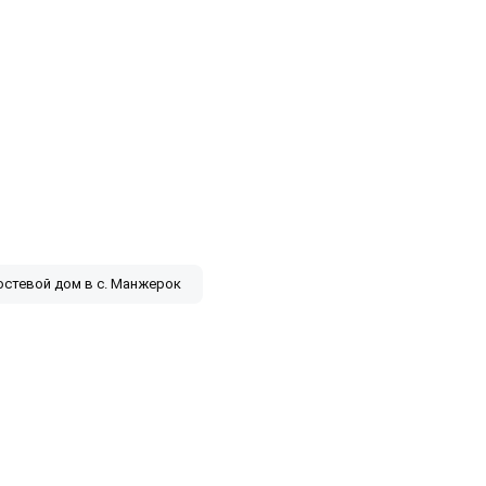
остевой дом в с. Манжерок