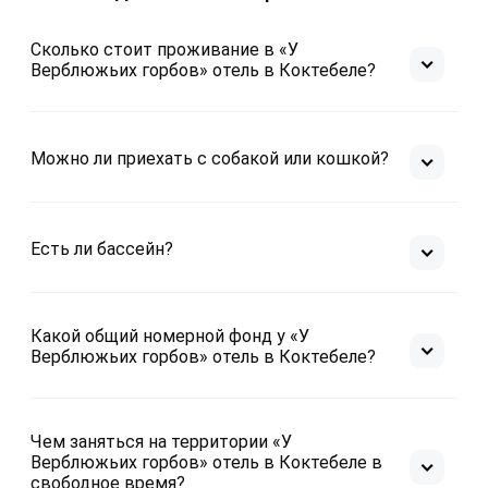
Сколько стоит проживание в «У
Верблюжьих горбов» отель в Коктебеле?
Можно ли приехать с собакой или кошкой?
Есть ли бассейн?
Какой общий номерной фонд у «У
Верблюжьих горбов» отель в Коктебеле?
Чем заняться на территории «У
Верблюжьих горбов» отель в Коктебеле в
свободное время?