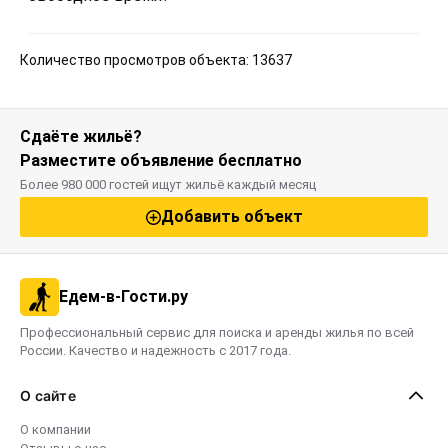
Количество просмотров объекта: 13637
Сдаёте жильё?
Разместите объявление бесплатно
Более 980 000 гостей ищут жильё каждый месяц
Добавить объект
Едем-в-Гости.ру
Профессиональный сервис для поиска и аренды жилья по всей
России. Качество и надежность с 2017 года.
О сайте
О компании