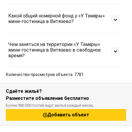
Какой общий номерной фонд у «У Тамары»
мини-гостиница в Витязево?
Чем заняться на территории «У Тамары»
мини-гостиница в Витязево в свободное
время?
Количество просмотров объекта: 7781
Сдаёте жильё?
Разместите объявление бесплатно
Более 980 000 гостей ищут жильё каждый месяц
Добавить объект