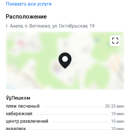
Показать все услуги
Расположение
г. Анапа, п. Витязево, ул. Октябрьская, 19
Пешком
пляж песчаный
20-25 мин
набережная
10 мин
центр развлечений
10 мин
аквапарк
10 мин