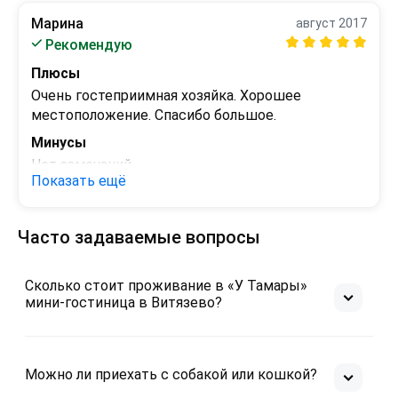
Марина
август 2017
Рекомендую
Плюсы
Очень гостеприимная хозяйка. Хорошее 
местоположение. Спасибо большое.
Минусы
Нет замечаний.
Показать ещё
Часто задаваемые вопросы
Сколько стоит проживание в «У Тамары»
мини-гостиница в Витязево?
Можно ли приехать с собакой или кошкой?