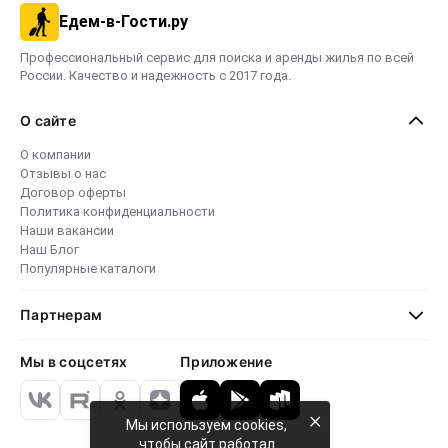
Едем-в-Гости.ру
Профессиональный сервис для поиска и аренды жилья по всей
России. Качество и надежность с 2017 года.
О сайте
О компании
Отзывы о нас
Договор оферты
Политика конфиденциальности
Наши вакансии
Наш Блог
Популярные каталоги
Партнерам
Мы в соцсетях
Приложение
×
Мы используем cookies,
чтобы сайт работал