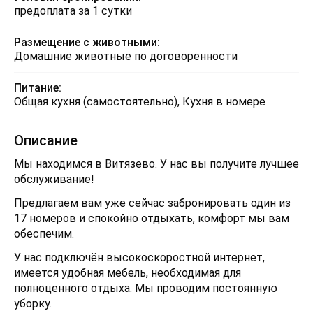
предоплата за 1 сутки
Размещение с животными:
Домашние животные по договоренности
Питание:
Общая кухня (самостоятельно), Кухня в номере
Описание
Мы находимся в Витязево. У нас вы получите лучшее
обслуживание!
Предлагаем вам уже сейчас забронировать один из
17 номеров и спокойно отдыхать, комфорт мы вам
обеспечим.
У нас подключён высокоскоростной интернет,
имеется удобная мебель, необходимая для
полноценного отдыха. Мы проводим постоянную
уборку.