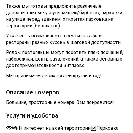
Также мы готовы предложить различные
дополнительные услуги: мангал/барбекю, парковка
на улице перед зданием, открытая парковка на
территории (бесплатно)
У вас есть возможность посетить кафе и
рестораны разных кухонь в шаговой доступности.
Рядом постояльцы могут посетить пляж песчаный,
набережная, центр развлечений, а также основные
достопримечательности Витязево.
Мы принимаем своих гостей круглый год!
Описание номеров
Большие, просторные номера. Вам понравится!
Услуги и удобства
Wi-Fi интернет на всей территории
Парковка