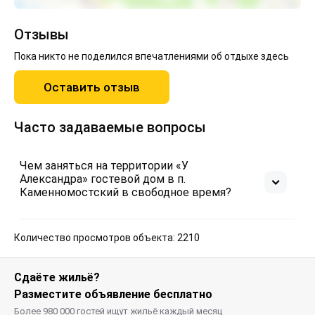
Отзывы
Пока никто не поделился впечатлениями об отдыхе здесь
Оставить отзыв
Часто задаваемые вопросы
Чем заняться на территории «У
Александра» гостевой дом в п.
Каменномостский в свободное время?
Количество просмотров объекта: 2210
Сдаёте жильё?
Разместите объявление бесплатно
Более 980 000 гостей ищут жильё каждый месяц