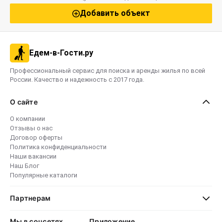
Добавить объект
Едем-в-Гости.ру
Профессиональный сервис для поиска и аренды жилья по всей
России. Качество и надежность с 2017 года.
О сайте
О компании
Отзывы о нас
Договор оферты
Политика конфиденциальности
Наши вакансии
Наш Блог
Популярные каталоги
Партнерам
Мы в соцсетях
Приложение