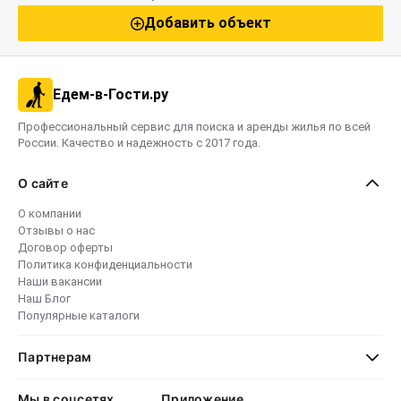
Добавить объект
Едем-в-Гости.ру
Профессиональный сервис для поиска и аренды жилья по всей
России. Качество и надежность с 2017 года.
О сайте
О компании
Отзывы о нас
Договор оферты
Политика конфиденциальности
Наши вакансии
Наш Блог
Популярные каталоги
Партнерам
Мы в соцсетях
Приложение