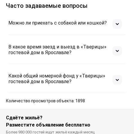
Часто задаваемые вопросы
Можно ли приехать с собакой или кошкой?
В какое время заезд и выезд в «Тверицы»
гостевой дом в Ярославле?
Какой общий номерной фонд у «Тверицы»
гостевой дом в Ярославле?
Количество просмотров объекта: 1898
Сдаёте жильё?
Разместите объявление бесплатно
Более 980 000 гостей ищут жильё каждый месяц