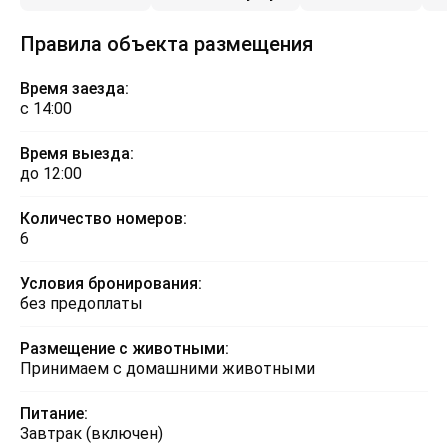
Правила объекта размещения
Время заезда:
с 14:00
Время выезда:
до 12:00
Количество номеров:
6
Условия бронирования:
без предоплаты
Размещение с животными:
Принимаем с домашними животными
Питание:
Завтрак (включен)