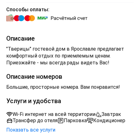
Способы оплаты:
Описание
"Тверицы" гостевой дом в Ярославле предлагает
комфортный отдых по приемлемым ценам.
Приезжайте - мы всегда рады видеть Вас!
Описание номеров
Большие, просторные номера. Вам понравится!
Услуги и удобства
Wi-Fi интернет на всей территории
Завтрак
Трансфер до отеля
Парковка
Кондиционер
Показать все услуги