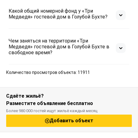
Какой общий номерной фонд у «Три
Медведя» гостевой дом в Голубой Бухте?
Чем заняться на территории «Три
Медведя» гостевой дом в Голубой Бухте в
свободное время?
Количество просмотров объекта: 11911
Сдаёте жильё?
Разместите объявление бесплатно
Более 980 000 гостей ищут жильё каждый месяц
Добавить объект