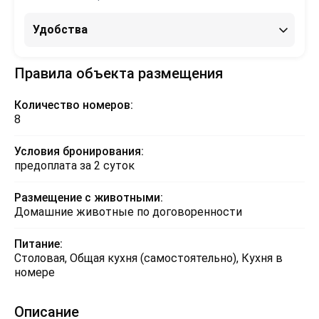
Удобства
Правила объекта размещения
Количество номеров:
8
Условия бронирования:
предоплата за 2 суток
Размещение с животными:
Домашние животные по договоренности
Питание:
Столовая, Общая кухня (самостоятельно), Кухня в
номере
Описание