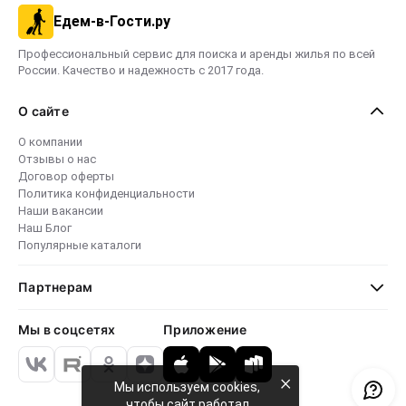
Едем-в-Гости.ру
Профессиональный сервис для поиска и аренды жилья по всей
России. Качество и надежность с 2017 года.
О сайте
О компании
Отзывы о нас
Договор оферты
Политика конфиденциальности
Наши вакансии
Наш Блог
Популярные каталоги
Партнерам
Мы в соцсетях
Приложение
×
Мы используем cookies,
чтобы сайт работал