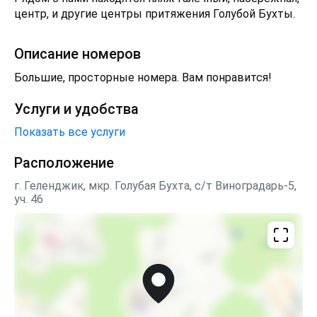
центр, и другие центры притяжения Голубой Бухты.
Описание номеров
Большие, просторные номера. Вам понравится!
Услуги и удобства
Показать все услуги
Расположение
г. Геленджик, мкр. Голубая Бухта, с/т Виноградарь-5,
уч. 46