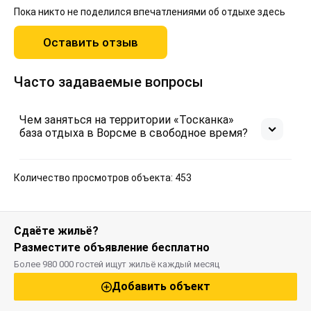
Пока никто не поделился впечатлениями об отдыхе здесь
Оставить отзыв
Часто задаваемые вопросы
Чем заняться на территории «Тосканка»
база отдыха в Ворсме в свободное время?
Количество просмотров объекта: 453
Сдаёте жильё?
Разместите объявление бесплатно
Более 980 000 гостей ищут жильё каждый месяц
Добавить объект