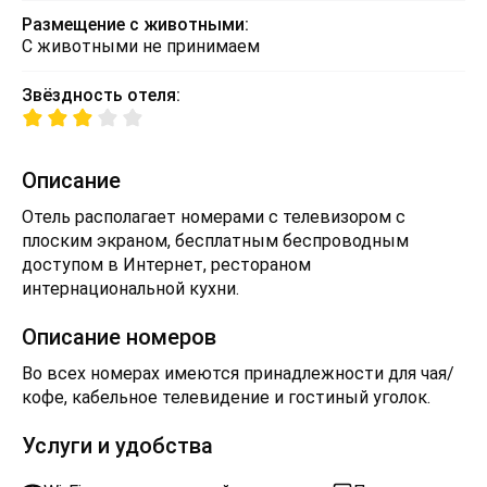
Размещение с животными:
С животными не принимаем
Звёздность отеля:
Описание
Отель располагает номерами с телевизором с
плоским экраном, бесплатным беспроводным
доступом в Интернет, рестораном
интернациональной кухни.
Описание номеров
Во всех номерах имеются принадлежности для чая/
кофе, кабельное телевидение и гостиный уголок.
Услуги и удобства