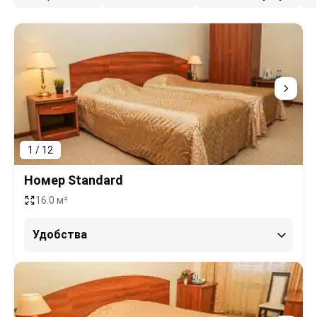
1 / 12
Номер Standard
16.0 м²
Удобства