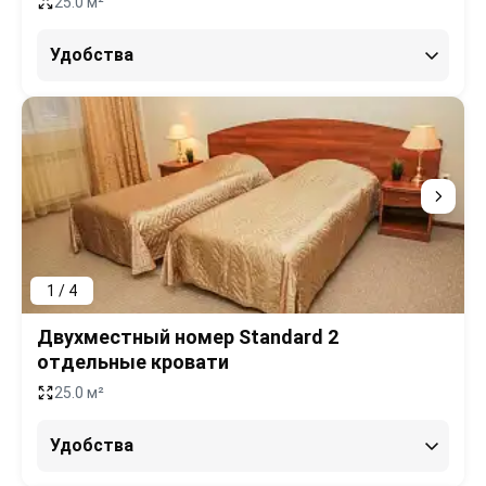
25.0 м²
Удобства
1 / 4
Двухместный номер Standard 2
отдельные кровати
25.0 м²
Удобства