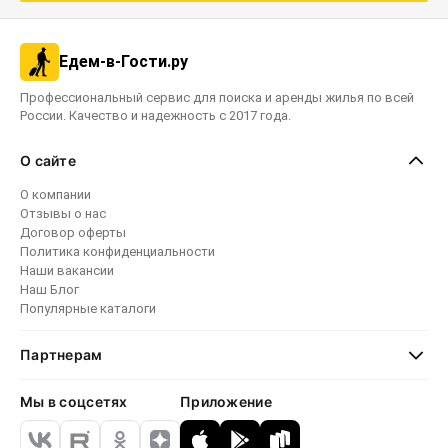
Едем-в-Гости.ру
Профессиональный сервис для поиска и аренды жилья по всей
России. Качество и надежность с 2017 года.
О сайте
О компании
Отзывы о нас
Договор оферты
Политика конфиденциальности
Наши вакансии
Наш Блог
Популярные каталоги
Партнерам
Мы в соцсетях
Приложение