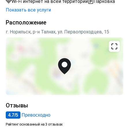
Wi-Fi интернет на всей территории
Парковка
Показать все услуги
Расположение
г. Норильск, р-н Талнах, ул. Первопроходцев, 15
Отзывы
4.7/5
Превосходно
Рейтинг основанный на 3 отзывах