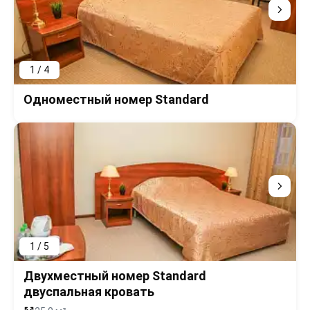
1 / 4
Одноместный номер Standard
1 / 5
Двухместный номер Standard
двуспальная кровать