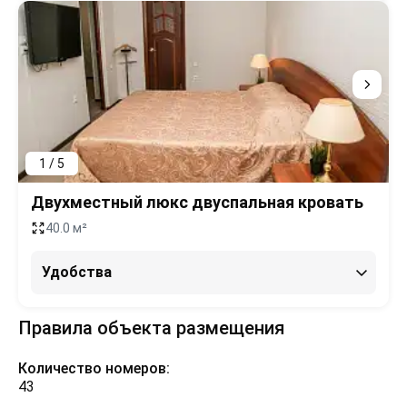
1 / 5
Двухместный люкс двуспальная кровать
40.0 м²
Удобства
Правила объекта размещения
Количество номеров:
43