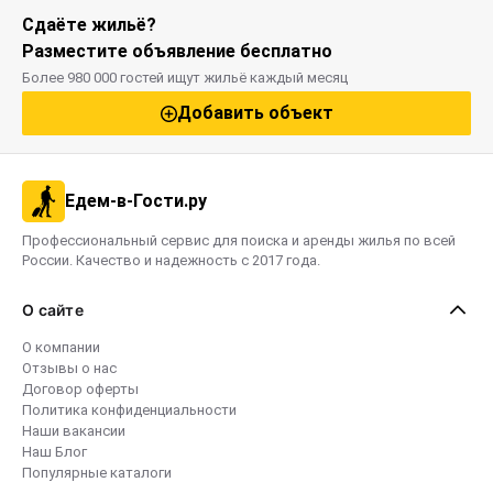
Сдаёте жильё?
Разместите объявление бесплатно
Более 980 000 гостей ищут жильё каждый месяц
Добавить объект
Едем-в-Гости.ру
Профессиональный сервис для поиска и аренды жилья по всей
России. Качество и надежность с 2017 года.
О сайте
О компании
Отзывы о нас
Договор оферты
Политика конфиденциальности
Наши вакансии
Наш Блог
Популярные каталоги