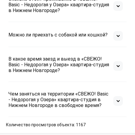
Basic - Недорогая у Озера» квартира-студия
в Нижнем Новгороде?
Можно ли приехать с собакой или кошкой?
В какое время заезд и выезд в «СВЕЖО!
Basic - Недорогая у Озера» квартира-студия
в Нижнем Новгороде?
Чем заняться на территории «СВЕЖО! Basic
- Недорогая у Озера» квартира-студия в
Нижнем Новгороде в свободное время?
Количество просмотров объекта: 1167