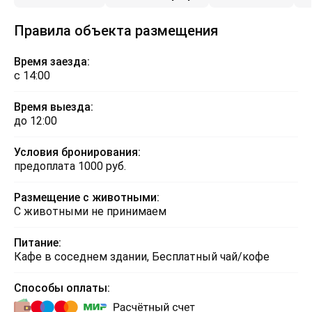
Правила объекта размещения
Время заезда:
с 14:00
Время выезда:
до 12:00
Условия бронирования:
предоплата 1000 руб.
Размещение с животными:
С животными не принимаем
Питание:
Кафе в соседнем здании, Бесплатный чай/кофе
Способы оплаты: