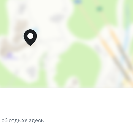
 об отдыхе здесь