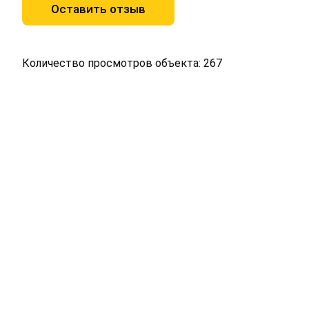
Оставить отзыв
Количество просмотров объекта: 267