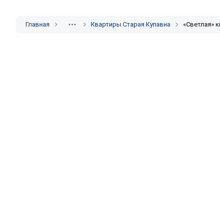
Главная
Квартиры Старая Купавна
«Светлая» к