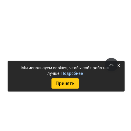
×
Мы используем cookies, чтобы сайт работал
лучше.
Подробнее
Принять