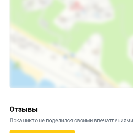
Отзывы
Пока никто не поделился своими впечатлениями