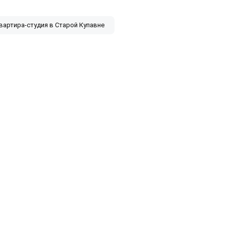
вартира-студия в Старой Купавне