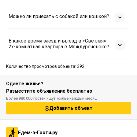
Можно ли приехать с собакой или кошкой?
В какое время заезд и выезд в «Светлая»
2х-комнатная квартира в Междуреченске?
Количество просмотров объекта: 392
Сдаёте жильё?
Разместите объявление бесплатно
Более 980 000 гостей ищут жильё каждый месяц
Добавить объект
Едем-в-Гости.ру