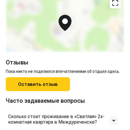
Отзывы
Пока никто не поделился впечатлениями об отдыхе здесь
Оставить отзыв
Часто задаваемые вопросы
Сколько стоит проживание в «Светлая» 2х-
комнатная квартира в Междуреченске?