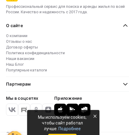
Профессиональный сервис для поиска и аренды жилья по всей
России. Качество и надежность с 2017 года.
О сайте
О компании
Отзывы о нас
Договор оферты
Политика конфиденциальности
Наши вакансии
Наш Блог
Популярные каталоги
Партнерам
Мы в соцсетях
Приложение
×
Мы используем cookies,
чтобы сайт работал
лучше.
Подробнее
Безопасные платежи
4.8 · 24 000 отзывов
79 765+ объектов