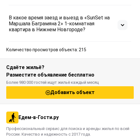
В какое время заезд и выезд в «SunSet на
Маршала Баграмяна 2» 1-комнатная
квартира в Нижнем Новгороде?
Количество просмотров объекта: 215
Сдаёте жильё?
Разместите объявление бесплатно
Более 980 000 гостей ищут жильё каждый месяц
Добавить объект
Едем-в-Гости.ру
Профессиональный сервис для поиска и аренды жилья по всей
России. Качество и надежность с 2017 года.