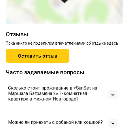
Отзывы
Пока никто не поделился впечатлениями об отдыхе здесь
Оставить отзыв
Часто задаваемые вопросы
Сколько стоит проживание в «SunSet на
Маршала Баграмяна 2» 1-комнатная
квартира в Нижнем Новгороде?
Можно ли приехать с собакой или кошкой?