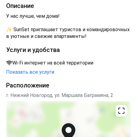
Описание
У наc лучше, чeм домa!
✨ SunSet приглашает туристов и командировочных
в уютные и свежие апартаменты!
Услуги и удобства
Wi-Fi интернет на всей территории
Показать все услуги
Расположение
г. Нижний Новгород, ул. Маршала Баграмяна, 2