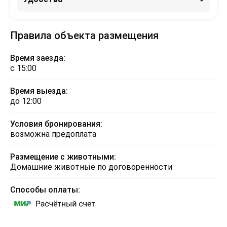
Правила объекта размещения
Время заезда:
с 15:00
Время выезда:
до 12:00
Условия бронирования:
возможна предоплата
Размещение с животными:
Домашние животные по договоренности
Способы оплаты: