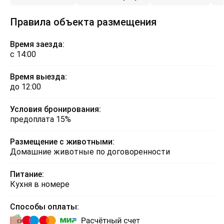
Правила объекта размещения
Время заезда:
с 14:00
Время выезда:
до 12:00
Условия бронирования:
предоплата 15%
Размещение с животными:
Домашние животные по договоренности
Питание:
Кухня в номере
Способы оплаты: