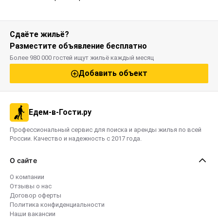
Сдаёте жильё?
Разместите объявление бесплатно
Более 980 000 гостей ищут жильё каждый месяц
Добавить объект
Едем-в-Гости.ру
Профессиональный сервис для поиска и аренды жилья по всей
России. Качество и надежность с 2017 года.
О сайте
О компании
Отзывы о нас
Договор оферты
Политика конфиденциальности
Наши вакансии