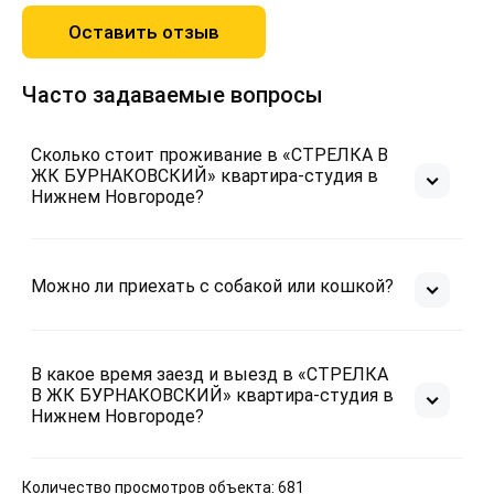
Оставить отзыв
Часто задаваемые вопросы
Сколько стоит проживание в «СТРЕЛКА В
ЖК БУРНАКОВСКИЙ» квартира-студия в
Нижнем Новгороде?
Можно ли приехать с собакой или кошкой?
В какое время заезд и выезд в «СТРЕЛКА
В ЖК БУРНАКОВСКИЙ» квартира-студия в
Нижнем Новгороде?
Количество просмотров объекта: 681