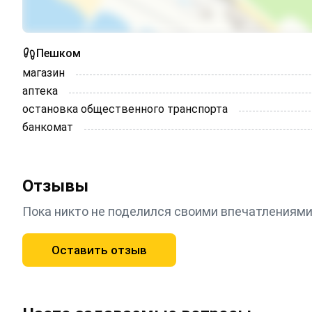
Пешком
магазин
аптека
остановка общественного транспорта
банкомат
Отзывы
Пока никто не поделился своими впечатлениями
Оставить отзыв