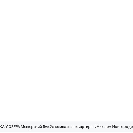
КА У ОЗЕРА Мещерский 5А» 2х-комнатная квартира в Нижнем Новгороде