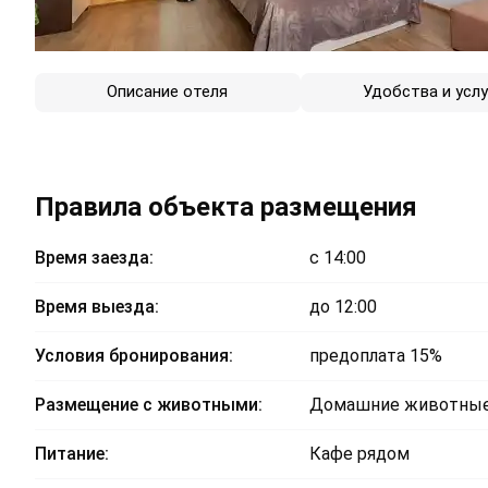
Описание отеля
Удобства и услу
Правила объекта размещения
Время заезда:
с 14:00
Время выезда:
до 12:00
Условия бронирования:
предоплата 15%
Размещение с животными:
Домашние животные
Питание:
Кафе рядом