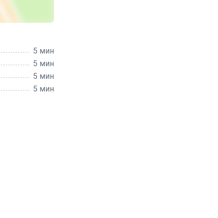
5 мин
5 мин
5 мин
5 мин