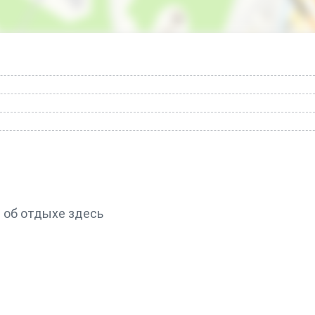
 об отдыхе здесь