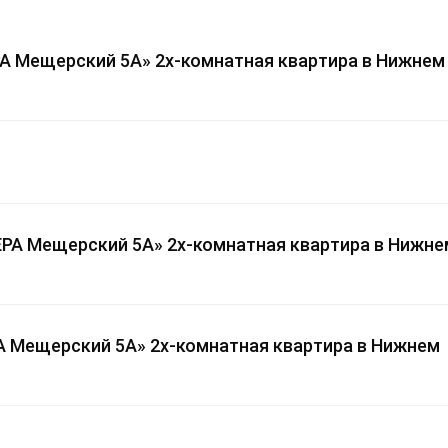
А Мещерский 5А» 2х-комнатная квартира в Нижнем
ЗЕРА Мещерский 5А» 2х-комнатная квартира в Нижне
А Мещерский 5А» 2х-комнатная квартира в Нижнем