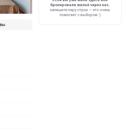
бронировали жильё через нас
,
напишите пару строк — это очень
помогает с выбором :)
вы