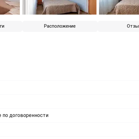
ги
Расположение
Отзы
 по договоренности