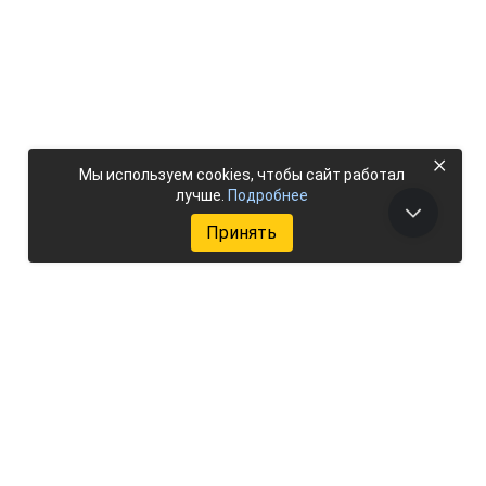
×
Мы используем cookies, чтобы сайт работал
лучше.
Подробнее
Принять
Добавить объект