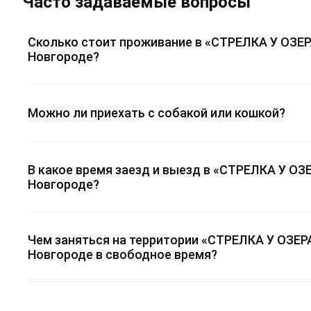
Часто задаваемые вопросы
Сколько стоит проживание в «СТРЕЛКА У ОЗЕР
Новгороде?
Можно ли приехать с собакой или кошкой?
В какое время заезд и выезд в «СТРЕЛКА У О
Новгороде?
Чем заняться на территории «СТРЕЛКА У ОЗЕР
Новгороде в свободное время?