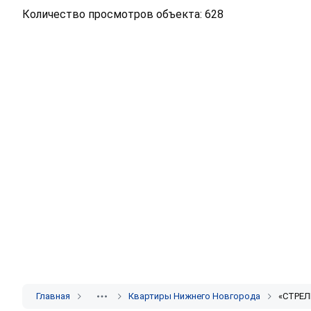
Количество просмотров объекта: 628
Главная
Квартиры Нижнего Новгорода
«СТРЕЛ