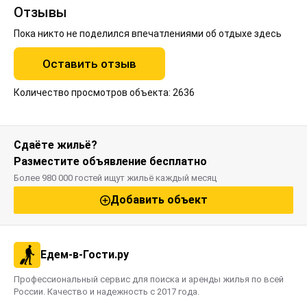
Отзывы
Пока никто не поделился впечатлениями об отдыхе здесь
Оставить отзыв
Количество просмотров объекта: 2636
Сдаёте жильё?
Разместите объявление бесплатно
Более 980 000 гостей ищут жильё каждый месяц
Добавить объект
Едем-в-Гости.ру
Профессиональный сервис для поиска и аренды жилья по всей
России. Качество и надежность с 2017 года.