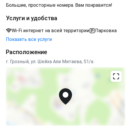
Большие, просторные номера. Вам понравится!
Услуги и удобства
Wi-Fi интернет на всей территории
Парковка
Показать все услуги
Расположение
г. Грозный, ул. Шейха Али Митаева, 51/а