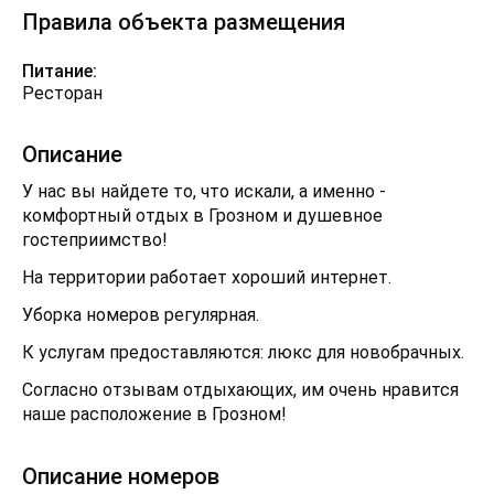
Правила объекта размещения
Питание:
Ресторан
Описание
У нас вы найдете то, что искали, а именно -
комфортный отдых в Грозном и душевное
гостеприимство!
На территории работает хороший интернет.
Уборка номеров регулярная.
К услугам предоставляются: люкс для новобрачных.
Согласно отзывам отдыхающих, им очень нравится
наше расположение в Грозном!
Описание номеров