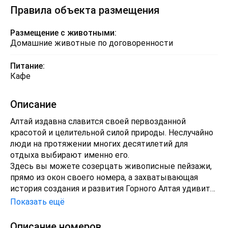
Правила объекта размещения
Размещение с животными:
Домашние животные по договоренности
Питание:
Кафе
Описание
Алтай издавна славится своей первозданной
красотой и целительной силой природы. Неслучайно
люди на протяжении многих десятилетий для
отдыха выбирают именно его.
Здесь вы можете созерцать живописные пейзажи,
прямо из окон своего номера, а захватывающая
история создания и развития Горного Алтая удивит
вас.
Показать ещё
Описание номеров