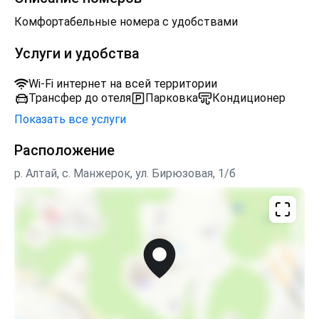
Комфортабельные номера с удобствами
Услуги и удобства
Wi-Fi интернет на всей территории
Трансфер до отеля
Парковка
Кондиционер
Показать все услуги
Расположение
р. Алтай, с. Манжерок, ул. Бирюзовая, 1/б