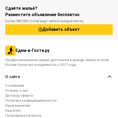
Сдаёте жильё?
Разместите объявление бесплатно
Более 980 000 гостей ищут жильё каждый месяц
Добавить объект
Едем-в-Гости.ру
Профессиональный сервис для поиска и аренды жилья по всей
России. Качество и надежность с 2017 года.
О сайте
О компании
Отзывы о нас
Договор оферты
Политика конфиденциальности
Наши вакансии
Наш Блог
Популярные каталоги