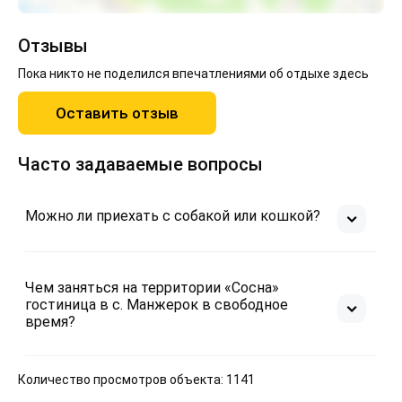
Отзывы
Пока никто не поделился впечатлениями об отдыхе здесь
Оставить отзыв
Часто задаваемые вопросы
Можно ли приехать с собакой или кошкой?
Чем заняться на территории «Сосна»
гостиница в с. Манжерок в свободное
время?
Количество просмотров объекта: 1141