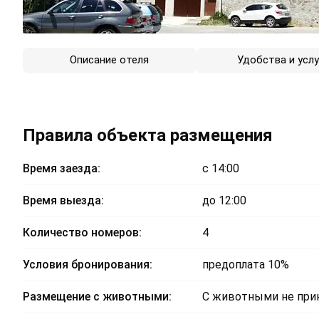
Описание отеля
Удобства и услу
Правила объекта размещения
Время заезда:
с 14:00
Время выезда:
до 12:00
Количество номеров:
4
Условия бронирования:
предоплата 10%
Размещение с животными:
С животными не пр