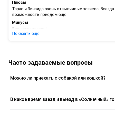
Плюсы
Тарас и Зинаида очень отзывчивые хозяева. Всегда
возможность приедем ещё.
Минусы
Все понравилось!
Показать ещё
Часто задаваемые вопросы
Можно ли приехать с собакой или кошкой?
В какое время заезд и выезд в «Солнечный» г