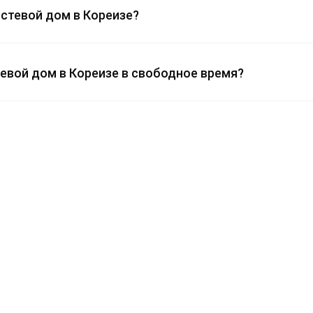
стевой дом в Кореизе?
евой дом в Кореизе в свободное время?