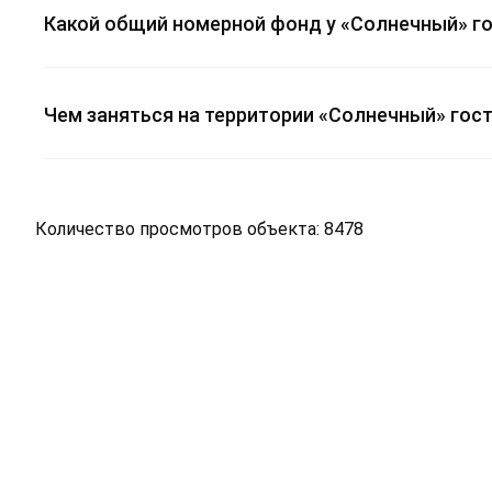
Какой общий номерной фонд у «Солнечный» го
Чем заняться на территории «Солнечный» гост
Количество просмотров объекта: 8478