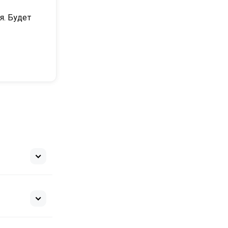
. Будет 