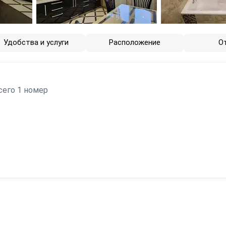
Удобства и услуги
Расположение
О
сего 1 номер