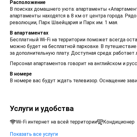
Расположение
В поисках домашнего уюта: апартаменты «Апартамент
апартаменты находятся в 8 км от центра города. Ряд
революции, Парк Швейцария и Парк им. 1 мая.
В апартаментах
Бесплатный Wi-Fi на территории поможет всегда оста
можно будет на бесплатной парковке. В путешеств
за дополнительную плату. Доступная среда: работает 
Персонал апартаментов говорит на английском и рус
В номере
В номере вас будут ждать телевизор. Оснащение зав
Услуги и удобства
Wi-Fi интернет на всей территории
Кондиционер
Показать все услуги