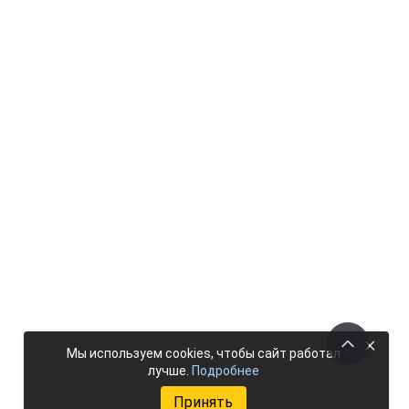
×
Мы используем cookies, чтобы сайт работал
лучше.
Подробнее
Принять