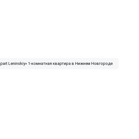
part Leninskiy» 1-комнатная квартира в Нижнем Новгороде