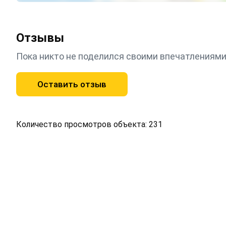
Отзывы
Пока никто не поделился своими впечатлениями
Оставить отзыв
Количество просмотров объекта: 231