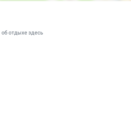
 об отдыхе здесь