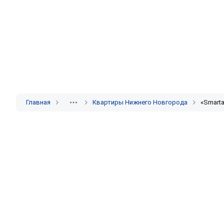
Главная
Квартиры Нижнего Новгорода
«Smarta