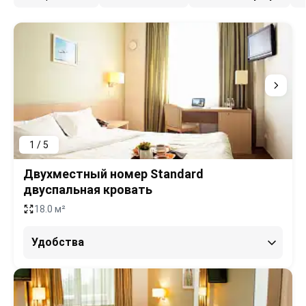
1 / 5
Двухместный номер Standard
двуспальная кровать
18.0 м²
Удобства