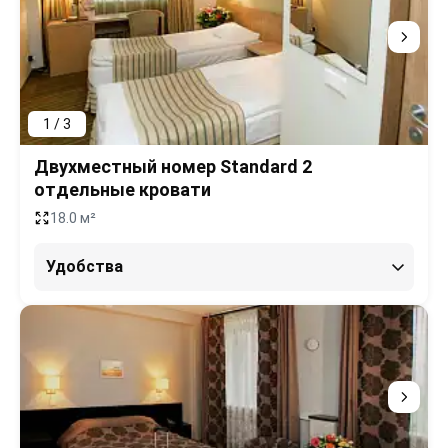
1 / 3
Двухместный номер Standard 2
отдельные кровати
18.0 м²
Удобства