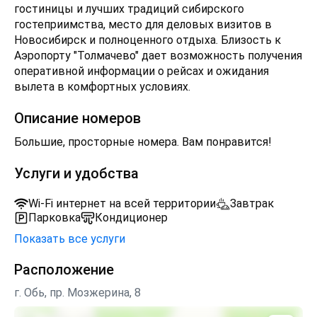
гостиницы и лучших традиций сибирского
гостеприимства, место для деловых визитов в
Новосибирск и полноценного отдыха. Близость к
Аэропорту "Толмачево" дает возможность получения
оперативной информации о рейсах и ожидания
вылета в комфортных условиях.
Описание номеров
Большие, просторные номера. Вам понравится!
Услуги и удобства
Wi-Fi интернет на всей территории
Завтрак
Парковка
Кондиционер
Показать все услуги
Расположение
г. Обь, пр. Мозжерина, 8