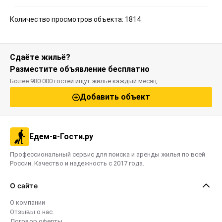
Количество просмотров объекта: 1814
Сдаёте жильё?
Разместите объявление бесплатно
Более 980 000 гостей ищут жильё каждый месяц
Добавить объект
Едем-в-Гости.ру
Профессиональный сервис для поиска и аренды жилья по всей
России. Качество и надежность с 2017 года.
О сайте
О компании
Отзывы о нас
Договор оферты