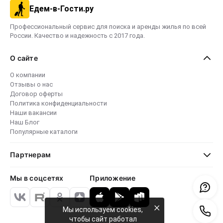
Едем-в-Гости.ру
Профессиональный сервис для поиска и аренды жилья по всей
России. Качество и надежность с 2017 года.
О сайте
О компании
Отзывы о нас
Договор оферты
Политика конфиденциальности
Наши вакансии
Наш Блог
Популярные каталоги
Партнерам
Мы в соцсетях
Приложение
×
Мы используем cookies,
чтобы сайт работал