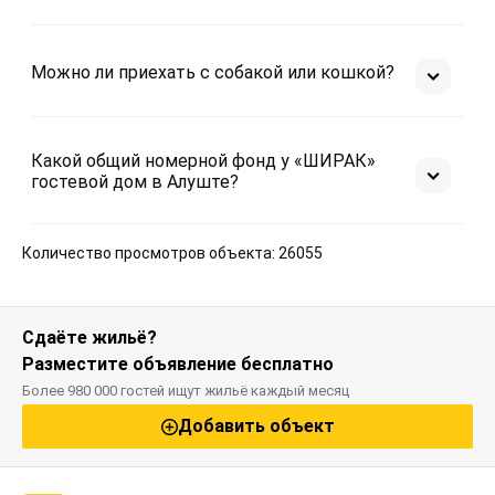
Можно ли приехать с собакой или кошкой?
Какой общий номерной фонд у «ШИРАК»
гостевой дом в Алуште?
Количество просмотров объекта: 26055
Сдаёте жильё?
Разместите объявление бесплатно
Более 980 000 гостей ищут жильё каждый месяц
Добавить объект