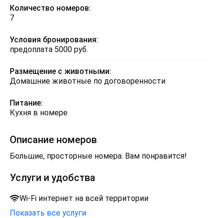
Количество номеров:
7
Условия бронирования:
предоплата 5000 руб.
Размещение с животными:
Домашние животные по договоренности
Питание:
Кухня в номере
Описание номеров
Большие, просторные номера. Вам понравится!
Услуги и удобства
Wi-Fi интернет на всей территории
Показать все услуги