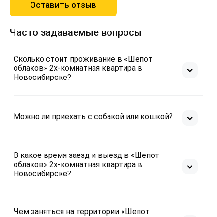
Оставить отзыв
Часто задаваемые вопросы
Сколько стоит проживание в «Шепот
облаков» 2х-комнатная квартира в
Новосибирске?
Можно ли приехать с собакой или кошкой?
В какое время заезд и выезд в «Шепот
облаков» 2х-комнатная квартира в
Новосибирске?
Чем заняться на территории «Шепот