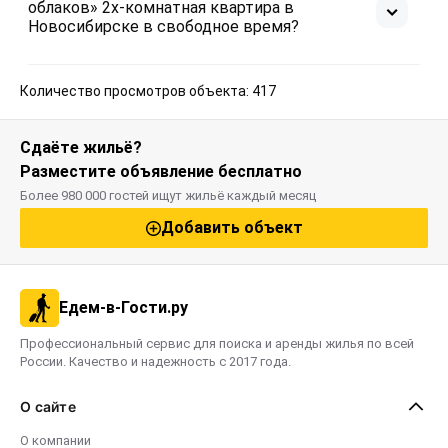
облаков» 2х-комнатная квартира в
Новосибирске в свободное время?
Количество просмотров объекта: 417
Сдаёте жильё?
Разместите объявление бесплатно
Более 980 000 гостей ищут жильё каждый месяц
Добавить объект
Едем-в-Гости.ру
Профессиональный сервис для поиска и аренды жилья по всей
России. Качество и надежность с 2017 года.
О сайте
О компании