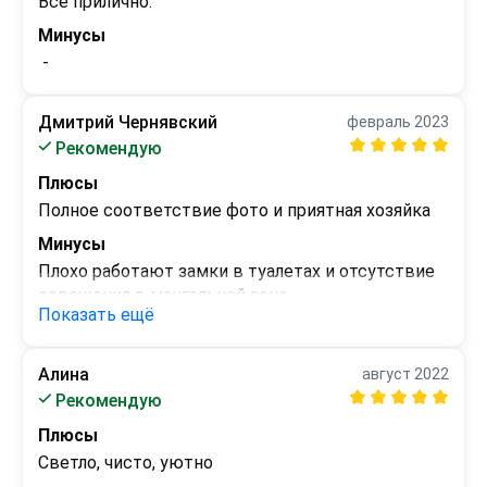
Все прилично.
Минусы
 - 
Дмитрий Чернявский
февраль 2023
Рекомендую
Плюсы
Полное соответствие фото и приятная хозяйка
Минусы
Плохо работают замки в туалетах и отсутствие 
освещения в мангальной зоне
Показать ещё
Алина
август 2022
Рекомендую
Плюсы
Светло, чисто, уютно