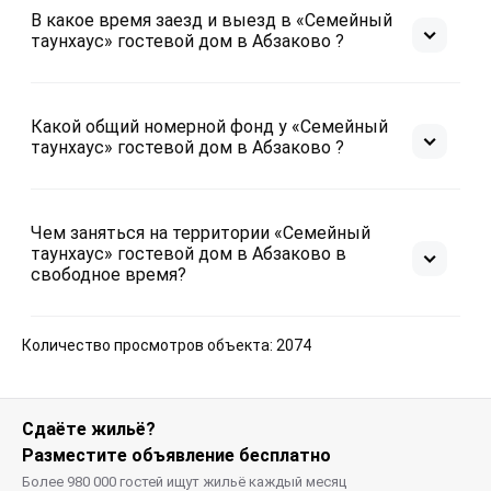
В какое время заезд и выезд в «Семейный
таунхаус» гостевой дом в Абзаково ?
Какой общий номерной фонд у «Семейный
таунхаус» гостевой дом в Абзаково ?
Чем заняться на территории «Семейный
таунхаус» гостевой дом в Абзаково в
свободное время?
Количество просмотров объекта: 2074
Сдаёте жильё?
Разместите объявление бесплатно
Более 980 000 гостей ищут жильё каждый месяц