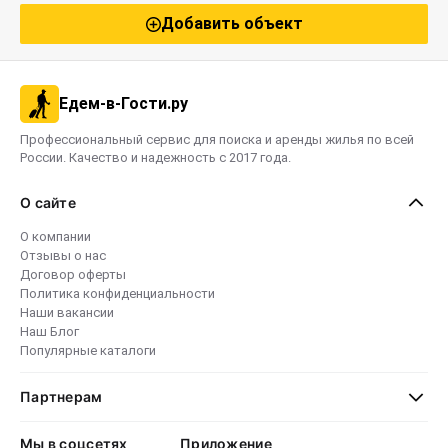
Добавить объект
Едем-в-Гости.ру
Профессиональный сервис для поиска и аренды жилья по всей
России. Качество и надежность с 2017 года.
О сайте
О компании
Отзывы о нас
Договор оферты
Политика конфиденциальности
Наши вакансии
Наш Блог
Популярные каталоги
Партнерам
Мы в соцсетях
Приложение