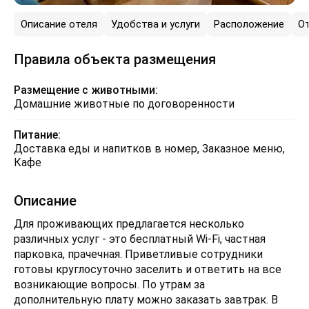
Описание отеля
Удобства и услуги
Расположение
О
Правила объекта размещения
Размещение с животными:
Домашние животные по договоренности
Питание:
Доставка еды и напитков в номер, Заказное меню,
Кафе
Описание
Для проживающих предлагается несколько
различных услуг - это бесплатный Wi-Fi, частная
парковка, прачечная. Приветливые сотрудники
готовы круглосуточно заселить и ответить на все
возникающие вопросы. По утрам за
дополнительную плату можно заказать завтрак. В