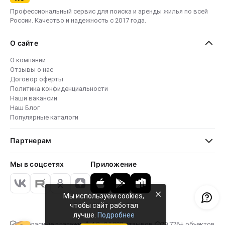
Профессиональный сервис для поиска и аренды жилья по всей
России. Качество и надежность с 2017 года.
О сайте
О компании
Отзывы о нас
Договор оферты
Политика конфиденциальности
Наши вакансии
Наш Блог
Популярные каталоги
Партнерам
Мы в соцсетях
Приложение
×
Мы используем cookies,
чтобы сайт работал
лучше.
Подробнее
Безопасные платежи
4.8 · 24 000 отзывов
79 776+ объектов