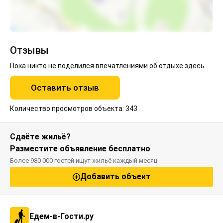
отъезд до 12:00
Отзывы
Пока никто не поделился впечатлениями об отдыхе здесь
Оставить отзыв
Количество просмотров объекта: 343
Сдаёте жильё?
Разместите объявление бесплатно
Более 980 000 гостей ищут жильё каждый месяц
Добавить объект
Едем-в-Гости.ру