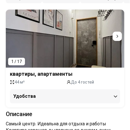
1 / 17
квартиры, апартаменты
44 м²
До 4 гостей
Удобства
Описание
Самый центр. Идеальна для отдыха и работы