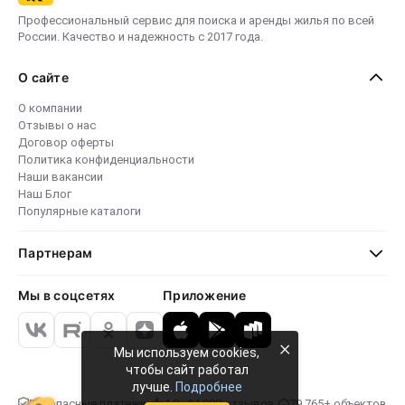
Профессиональный сервис для поиска и аренды жилья по всей
России. Качество и надежность с 2017 года.
О сайте
О компании
Отзывы о нас
Договор оферты
Политика конфиденциальности
Наши вакансии
Наш Блог
Популярные каталоги
Партнерам
Мы в соцсетях
Приложение
×
Мы используем cookies,
чтобы сайт работал
лучше.
Подробнее
Безопасные платежи
4.8 · 24 000 отзывов
79 765+ объектов