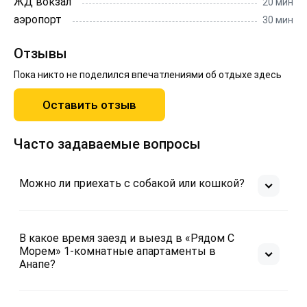
ЖД вокзал
20 мин
аэропорт
30 мин
Отзывы
Пока никто не поделился впечатлениями об отдыхе здесь
Оставить отзыв
Часто задаваемые вопросы
Можно ли приехать с собакой или кошкой?
В какое время заезд и выезд в «Рядом С
Морем» 1-комнатные апартаменты в
Анапе?