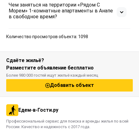
Чем заняться на территории «Рядом С
Морем» 1-комнатные апартаменты в Анапе
в свободное время?
Количество просмотров объекта: 1098
Сдаёте жильё?
Разместите объявление бесплатно
Более 980 000 гостей ищут жильё каждый месяц
Добавить объект
Едем-в-Гости.ру
Профессиональный сервис для поиска и аренды жилья по всей
России. Качество и надежность с 2017 года.