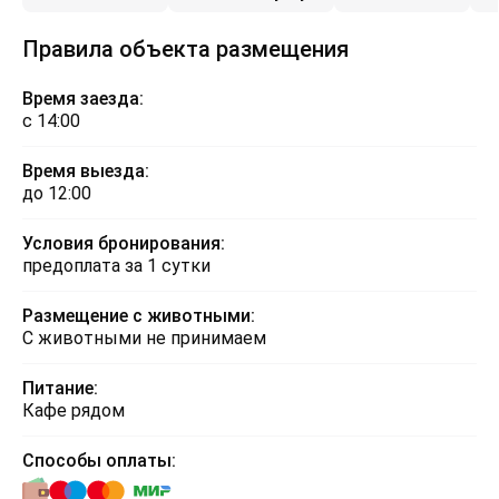
Правила объекта размещения
Время заезда:
с 14:00
Время выезда:
до 12:00
Условия бронирования:
предоплата за 1 сутки
Размещение с животными:
С животными не принимаем
Питание:
Кафе рядом
Способы оплаты: