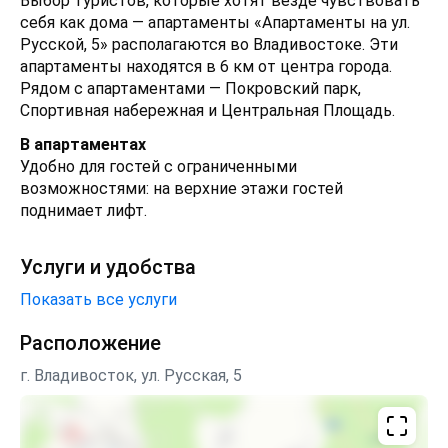
Выбор туристов, которые хотят везде чувствовать
себя как дома — апартаменты «Апартаменты на ул.
Русской, 5» располагаются во Владивостоке. Эти
апартаменты находятся в 6 км от центра города.
Рядом с апартаментами — Покровский парк,
Спортивная набережная и Центральная Площадь.
В апартаментах
Удобно для гостей с ограниченными
возможностями: на верхние этажи гостей
поднимает лифт.
Услуги и удобства
Показать все услуги
Расположение
г. Владивосток, ул. Русская, 5