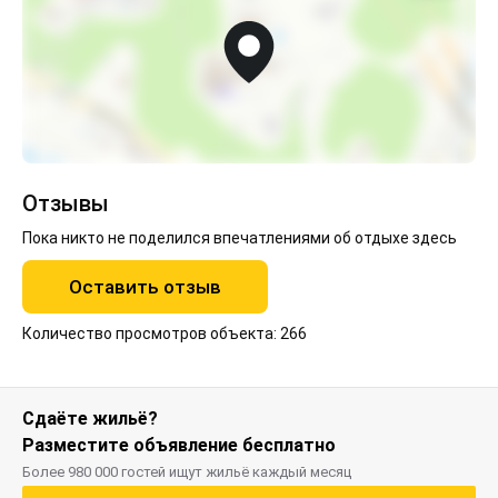
Отзывы
Пока никто не поделился впечатлениями об отдыхе здесь
Оставить отзыв
Количество просмотров объекта: 266
Сдаёте жильё?
Разместите объявление бесплатно
Более 980 000 гостей ищут жильё каждый месяц