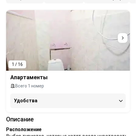
1 / 16
Апартаменты
Всего 1 номер
Удобства
Описание
Расположение