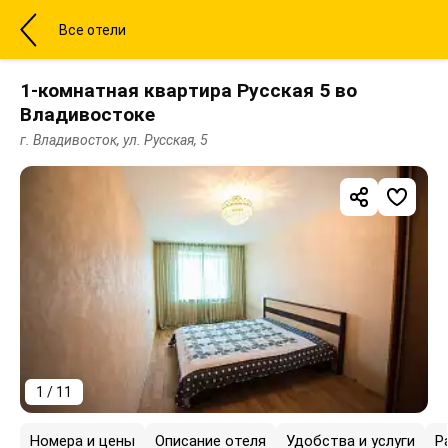
Все отели
1-комнатная квартира Русская 5 во
Владивостоке
г. Владивосток, ул. Русская, 5
1 / 11
Номера и цены
Описание отеля
Удобства и услуги
Р