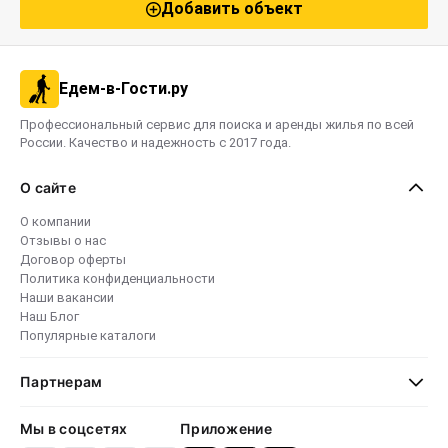
Добавить объект
Едем-в-Гости.ру
Профессиональный сервис для поиска и аренды жилья по всей
России. Качество и надежность с 2017 года.
О сайте
О компании
Отзывы о нас
Договор оферты
Политика конфиденциальности
Наши вакансии
Наш Блог
Популярные каталоги
Партнерам
Мы в соцсетях
Приложение