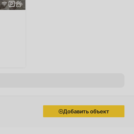
Добавить объект