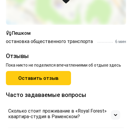
Пешком
остановка общественного транспорта
6 мин
Отзывы
Пока никто не поделился впечатлениями об отдыхе здесь
Оставить отзыв
Часто задаваемые вопросы
Сколько стоит проживание в «Royal Forest»
квартира-студия в Раменском?