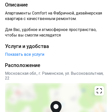
Описание
Апартаменты Comfort на Фабричной, дизайнерская
квартира с качественным ремонтом.
Для Вас, удобное и атмосферное пространство,
чтобы вы смогли насладится
Услуги и удобства
Показать все услуги
Расположение
Московская обл., г. Раменское, ул. Высоковольтная,
22