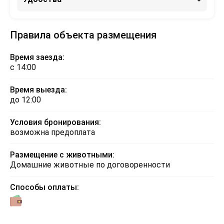
Правила объекта размещения
Время заезда:
с 14:00
Время выезда:
до 12:00
Условия бронирования:
возможна предоплата
Размещение с животными:
Домашние животные по договоренности
Способы оплаты: