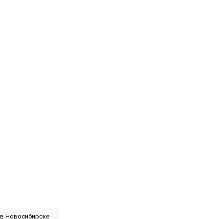
а в Новосибирске