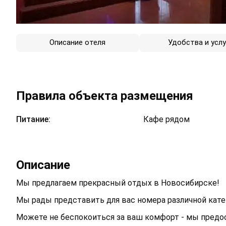
Описание отеля
Удобства и услу
Правила объекта размещения
Питание:
Кафе рядом
Описание
Мы предлагаем прекрасный отдых в Новосибирске!
Мы рады представить для вас номера различной катег
Можете не беспокоиться за ваш комфорт - мы предо