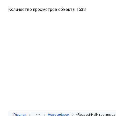
Количество просмотров объекта: 1538
Главная
Новосибирск
«Respect-Hall» гостиниц