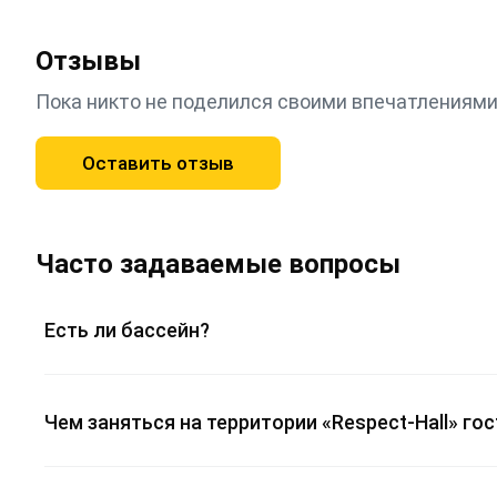
Отзывы
Пока никто не поделился своими впечатлениями
Оставить отзыв
Часто задаваемые вопросы
Есть ли бассейн?
Чем заняться на территории «Respect-Hall» г