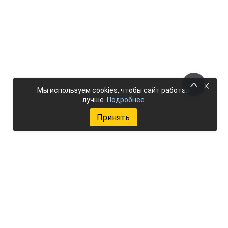
×
Мы используем cookies, чтобы сайт работал
лучше.
Подробнее
Принять
Добавить объект