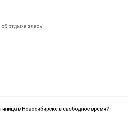
 об отдыхе здесь
остиница в Новосибирске в свободное время?