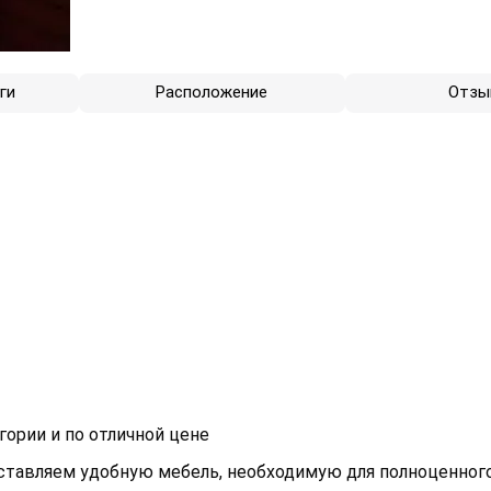
ги
Расположение
Отзы
ории и по отличной цене
ставляем удобную мебель, необходимую для полноценного