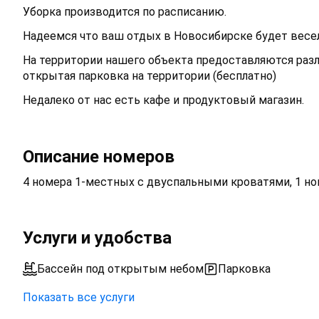
Уборка производится по расписанию.
Надеемся что ваш отдых в Новосибирске будет вес
На территории нашего объекта предоставляются разли
открытая парковка на территории (бесплатно)
Недалеко от нас есть кафе и продуктовый магазин.
Описание номеров
4 номера 1-местных с двуспальными кроватями, 1 но
Услуги и удобства
Бассейн под открытым небом
Парковка
Показать все услуги
Открытая парковка на территории (бесплатно)