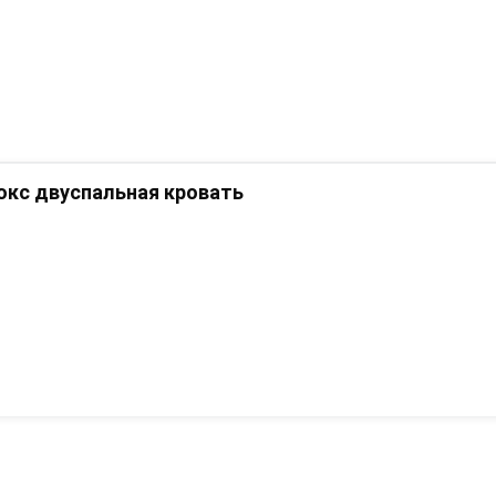
кс двуспальная кровать