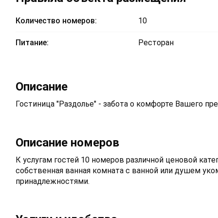
Количество номеров:
10
Питание:
Ресторан
Описание
Гостиница "Раздолье" - забота о комфорте Вашего пр
Описание номеров
К услугам гостей 10 номеров различной ценовой кат
собственная ванная комната с ванной или душем ук
принадлежностями.