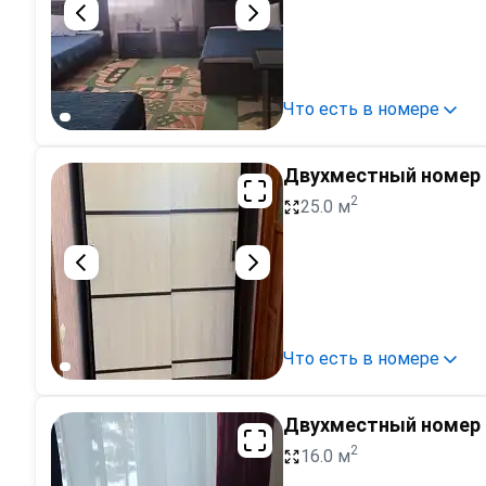
Что есть в номере
Двухместный номер 
2
25.0 м
Что есть в номере
Двухместный номер 
2
16.0 м