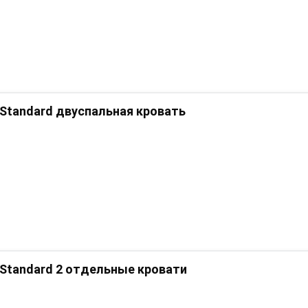
Standard двуспальная кровать
Standard 2 отдельные кровати