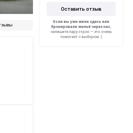
Оставить отзыв
Если вы уже жили здесь или
тзывы
бронировали жильё через нас
,
напишите пару строк — это очень
помогает с выбором :)