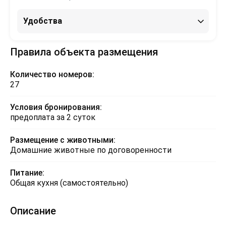
Удобства
Правила объекта размещения
Количество номеров:
27
Условия бронирования:
предоплата за 2 суток
Размещение с животными:
Домашние животные по договоренности
Питание:
Общая кухня (самостоятельно)
Описание