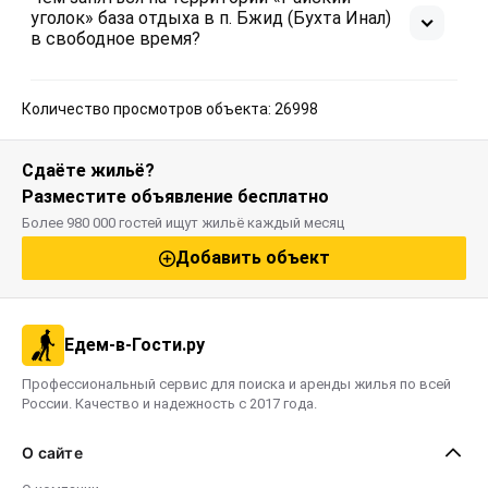
уголок» база отдыха в п. Бжид (Бухта Инал)
в свободное время?
Количество просмотров объекта: 26998
Сдаёте жильё?
Разместите объявление бесплатно
Более 980 000 гостей ищут жильё каждый месяц
Добавить объект
Едем-в-Гости.ру
Профессиональный сервис для поиска и аренды жилья по всей
России. Качество и надежность с 2017 года.
О сайте