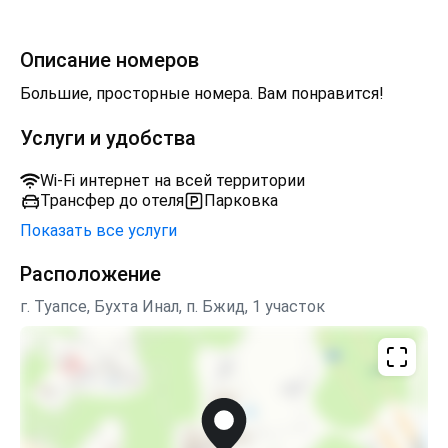
Описание номеров
Большие, просторные номера. Вам понравится!
Услуги и удобства
Wi-Fi интернет на всей территории
Трансфер до отеля
Парковка
Показать все услуги
Расположение
г. Туапсе, Бухта Инал, п. Бжид, 1 участок