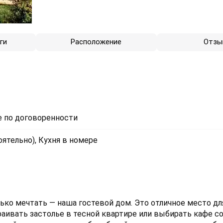
ги
Расположение
Отзы
 по договоренности
ятельно), Кухня в номере
ько мечтать — наша гостевой дом. Это отличное место д
аивать застолье в тесной квартире или выбирать кафе со