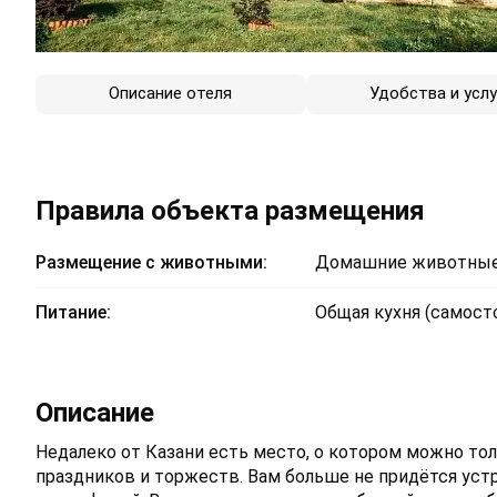
Описание отеля
Удобства и услу
Правила объекта размещения
Размещение с животными:
Домашние животные
Питание:
Общая кухня (самосто
Описание
Недалеко от Казани есть место, о котором можно тол
праздников и торжеств. Вам больше не придётся устр