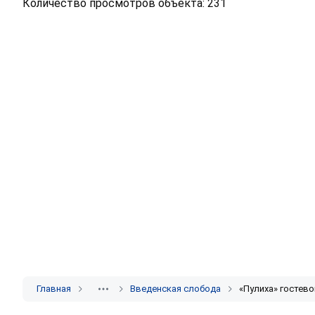
Количество просмотров объекта: 231
Главная
Введенская слобода
«Пулиха» гостев