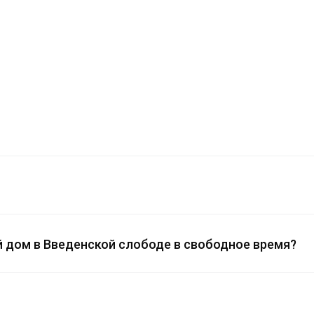
й дом в Введенской слободе в свободное время?