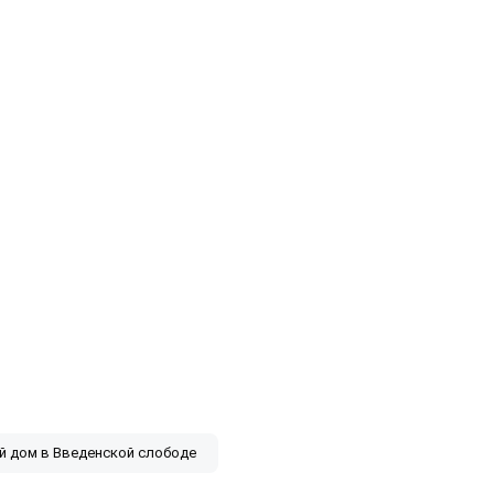
ой дом в Введенской слободе