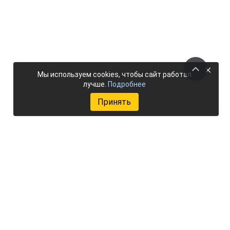
×
Мы используем cookies, чтобы сайт работал
лучше.
Подробнее
Принять
Добавить объект