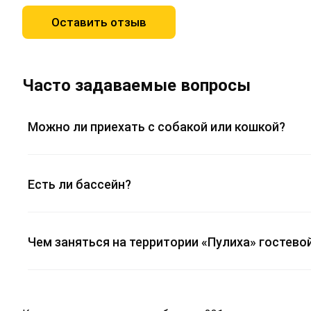
Оставить отзыв
Часто задаваемые вопросы
Можно ли приехать с собакой или кошкой?
Есть ли бассейн?
Чем заняться на территории «Пулиха» гостево