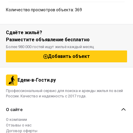
Количество просмотров объекта: 369
Сдаёте жильё?
Разместите объявление бесплатно
Более 980 000 гостей ищут жильё каждый месяц
Добавить объект
Едем-в-Гости.ру
Профессиональный сервис для поиска и аренды жилья по всей
России. Качество и надежность с 2017 года.
О сайте
О компании
Отзывы о нас
Договор оферты