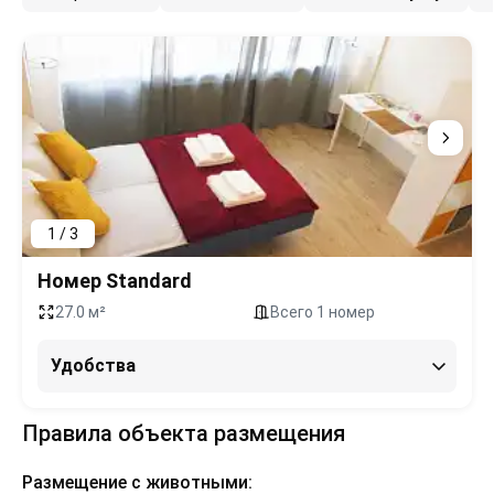
1 / 3
Номер Standard
27.0 м²
Всего 1 номер
Удобства
Правила объекта размещения
Размещение с животными: