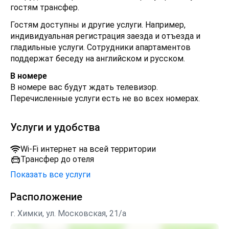
гостям трансфер.
Гостям доступны и другие услуги. Например,
индивидуальная регистрация заезда и отъезда и
гладильные услуги. Сотрудники апартаментов
поддержат беседу на английском и русском.
В номере
В номере вас будут ждать телевизор.
Перечисленные услуги есть не во всех номерах.
Услуги и удобства
Wi-Fi интернет на всей территории
Трансфер до отеля
Показать все услуги
Расположение
г. Химки, ул. Московская, 21/а