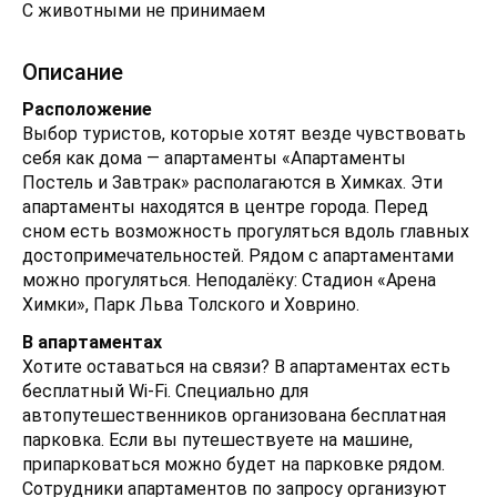
С животными не принимаем
Описание
Расположение
Выбор туристов, которые хотят везде чувствовать
себя как дома — апартаменты «Апартаменты
Постель и Завтрак» располагаются в Химках. Эти
апартаменты находятся в центре города. Перед
сном есть возможность прогуляться вдоль главных
достопримечательностей. Рядом с апартаментами
можно прогуляться. Неподалёку: Стадион «Арена
Химки», Парк Льва Толского и Ховрино.
В апартаментах
Хотите оставаться на связи? В апартаментах есть
бесплатный Wi-Fi. Специально для
автопутешественников организована бесплатная
парковка. Если вы путешествуете на машине,
припарковаться можно будет на парковке рядом.
Сотрудники апартаментов по запросу организуют