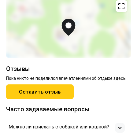
Отзывы
Пока никто не поделился впечатлениями об отдыхе здесь
Оставить отзыв
Часто задаваемые вопросы
Можно ли приехать с собакой или кошкой?