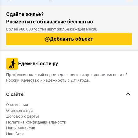
Сдаёте жильё?
Разместите объявление бесплатно
Более 980 000 гостей ищут жильё каждый месяц
Добавить объект
Едем-в-Гости.ру
Профессиональный сервис для поиска и аренды жилья по всей
России. Качество и надежность с 2017 года.
О сайте
О компании
Отзывы о нас
Договор оферты
Политика конфиденциальности
Наши вакансии
Наш Блог