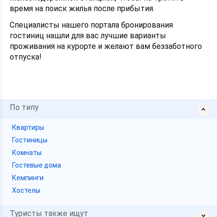
время на поиск жилья после прибытия.
Специалисты нашего портала бронирования
гостиниц нашли для вас лучшие варианты
проживания на курорте и желают вам беззаботного
отпуска!
По типу
Квартиры
Гостиницы
Комнаты
Гостевые дома
Кемпинги
Хостелы
Туристы также ищут