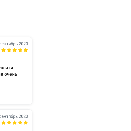
сентябрь 2020
х и во 
е очень 
сентябрь 2020