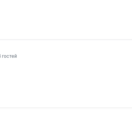
 гостей