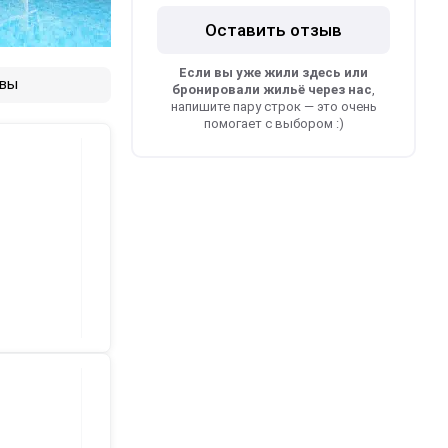
Оставить отзыв
Если вы уже жили здесь или
вы
бронировали жильё через нас
,
напишите пару строк — это очень
помогает с выбором :)