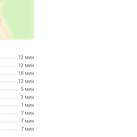
12 мин
12 мин
18 мин
12 мин
5 мин
3 мин
1 мин
7 мин
7 мин
7 мин