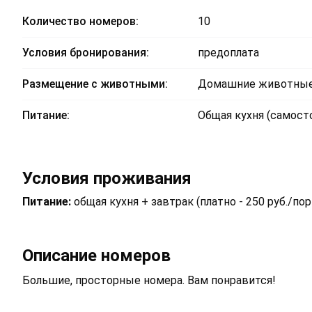
Количество номеров:
10
Условия бронирования:
предоплата
Размещение с животными:
Домашние животные
Питание:
Общая кухня (самосто
Условия проживания
Питание:
общая кухня + завтрак (платно - 250 руб./пор
Описание номеров
Большие, просторные номера. Вам понравится!