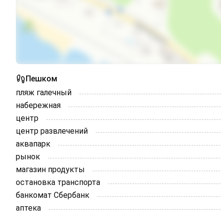
Пешком
пляж галечный
набережная
центр
центр развлечений
аквапарк
рынок
магазин продукты
остановка транспорта
банкомат Сбербанк
аптека