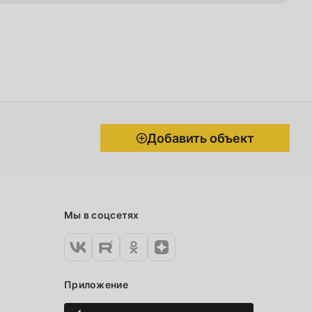
Добавить объект
Мы в соцсетях
Приложение