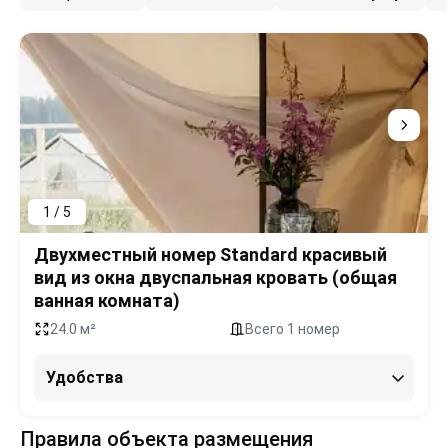
1 / 5
Двухместный номер Standard красивый
вид из окна двуспальная кровать (общая
ванная комната)
24.0 м²
Всего 1 номер
Удобства
Правила объекта размещения