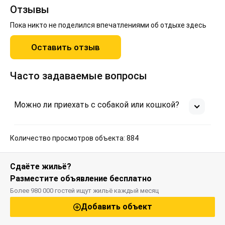
Отзывы
Пока никто не поделился впечатлениями об отдыхе здесь
Оставить отзыв
Часто задаваемые вопросы
Можно ли приехать с собакой или кошкой?
Количество просмотров объекта: 884
Сдаёте жильё?
Разместите объявление бесплатно
Более 980 000 гостей ищут жильё каждый месяц
Добавить объект