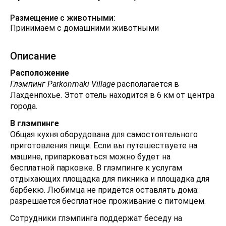
Размещение с животными:
Принимаем с домашними животными
Описание
Расположение
Глэмпинг Parkonmaki Village
располагается в
Лахденпохье. Этот отель находится в 6 км от центра
города.
В глэмпинге
Общая кухня оборудована для самостоятельного
приготовления пищи. Если вы путешествуете на
машине, припарковаться можно будет на
бесплатной парковке. В глэмпинге к услугам
отдыхающих площадка для пикника и площадка для
барбекю. Любимца не придётся оставлять дома:
разрешается бесплатное проживание с питомцем.
Сотрудники глэмпинга поддержат беседу на