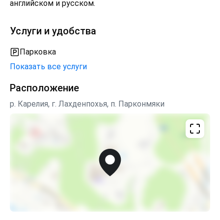
английском и русском.
Услуги и удобства
Парковка
Показать все услуги
Расположение
р. Карелия, г. Лахденпохья, п. Парконмяки