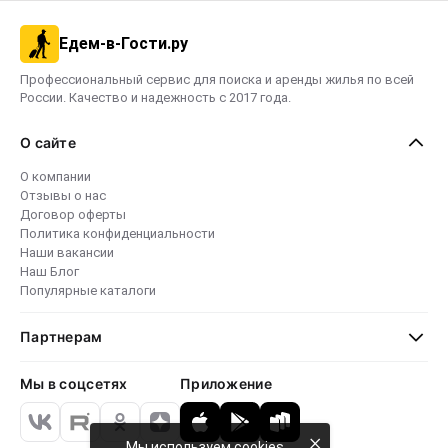
Едем-в-Гости.ру
Профессиональный сервис для поиска и аренды жилья по всей
России. Качество и надежность с 2017 года.
О сайте
О компании
Отзывы о нас
Договор оферты
Политика конфиденциальности
Наши вакансии
Наш Блог
Популярные каталоги
Партнерам
Мы в соцсетях
Приложение
×
Мы используем cookies,