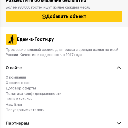
Разместите объявление бесплатно
Более 980 000 гостей ищут жильё каждый месяц
Добавить объект
Едем-в-Гости.ру
Профессиональный сервис для поиска и аренды жилья по всей
России. Качество и надежность с 2017 года.
О сайте
О компании
Отзывы о нас
Договор оферты
Политика конфиденциальности
Наши вакансии
Наш Блог
Популярные каталоги
Партнерам