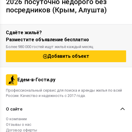
2026 посуточно недорого без
посредников (Крым, Алушта)
Сдаёте жильё?
Разместите объявление бесплатно
Более 980 000 гостей ищут жильё каждый месяц
Добавить объект
Едем-в-Гости.ру
Профессиональный сервис для поиска и аренды жилья по всей
России. Качество и надежность с 2017 года.
О сайте
О компании
Отзывы о нас
Договор оферты