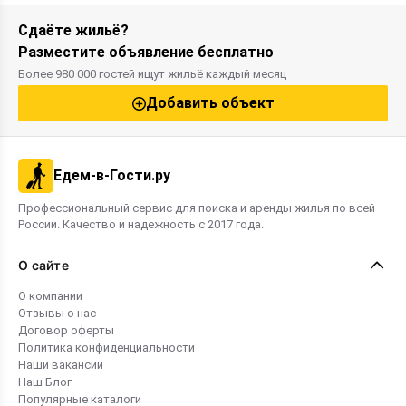
Сдаёте жильё?
Разместите объявление бесплатно
Более 980 000 гостей ищут жильё каждый месяц
Добавить объект
Едем-в-Гости.ру
Профессиональный сервис для поиска и аренды жилья по всей
России. Качество и надежность с 2017 года.
О сайте
О компании
Отзывы о нас
Договор оферты
Политика конфиденциальности
Наши вакансии
Наш Блог
Популярные каталоги