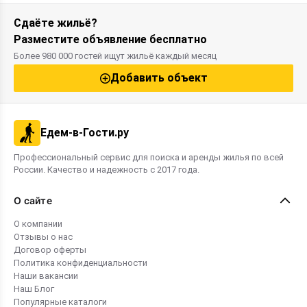
Сдаёте жильё?
Разместите объявление бесплатно
Более 980 000 гостей ищут жильё каждый месяц
Добавить объект
Едем-в-Гости.ру
Профессиональный сервис для поиска и аренды жилья по всей
России. Качество и надежность с 2017 года.
О сайте
О компании
Отзывы о нас
Договор оферты
Политика конфиденциальности
Наши вакансии
Наш Блог
Популярные каталоги