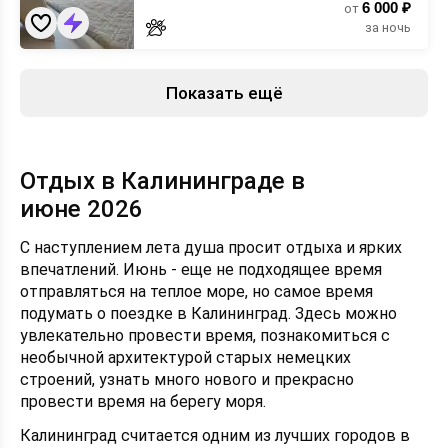
6 000 ₽
от
за ночь
Показать ещё
Отдых в Калининграде в
июне 2026
С наступлением лета душа просит отдыха и ярких
впечатлений. Июнь - еще не подходящее время
отправляться на теплое море, но самое время
подумать о поездке в Калининград. Здесь можно
увлекательно провести время, познакомиться с
необычной архитектурой старых немецких
строений, узнать много нового и прекрасно
провести время на берегу моря.
Калининград считается одним из лучших городов в