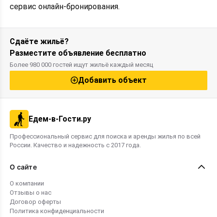
сервис онлайн-бронирования.
Сдаёте жильё?
Разместите объявление бесплатно
Более 980 000 гостей ищут жильё каждый месяц
Добавить объект
Едем-в-Гости.ру
Профессиональный сервис для поиска и аренды жилья по всей
России. Качество и надежность с 2017 года.
О сайте
О компании
Отзывы о нас
Договор оферты
Политика конфиденциальности