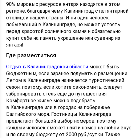
90% мировых ресурсов янтаря находятся в этом
регионе, благодаря чему Калининград стал янтарной
столицей нашей страны. И ни один человек,
побывавший в Калининграде, не может устоять
перед красотой солнечного камня и обязательно
купит себе на память украшение или сувенир из
янтаря!
Где разместиться
Отдых в Калининградской области
может быть
бюджетным, если заранее подумать о размещении.
Летом в Калининграде начинается туристический
сезон, поэтому, если хотите сэкономить, следует
забронировать отель еще до путешествия.
Комфортное жилье можно подобрать
в Калининграде или в городах на побережье
Балтийского моря. Гостиницы Калининграда
предлагают большой выбор номеров, поэтому
каждый человек сможет найти номер на любой вкус
и по своему бюджету от 2000 руб./сутки. Также