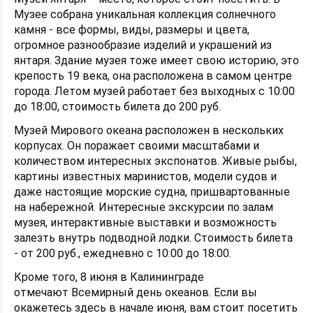
Музее собрана уникальная коллекция солнечного
камня - все формы, виды, размеры и цвета,
огромное разнообразие изделий и украшений из
янтаря. Здание музея тоже имеет свою историю, это
крепость 19 века, она расположена в самом центре
города. Летом музей работает без выходных с 10:00
до 18:00, стоимость билета до 200 руб.
Музей Мирового океана расположен в нескольких
корпусах. Он поражает своими масштабами и
количеством интересных экспонатов. Живые рыбы,
картины известных маринистов, модели судов и
даже настоящие морские судна, пришвартованные
на набережной. Интересные экскурсии по залам
музея, интерактивные выставки и возможность
залезть внутрь подводной лодки. Стоимость билета
- от 200 руб., ежедневно с 10:00 до 18:00.
Кроме того, 8 июня в Калининграде
отмечают Всемирный день океанов. Если вы
окажетесь здесь в начале июня, вам стоит посетить