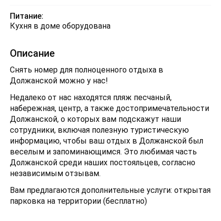
Питание:
Кухня в доме оборудована
Описание
Снять номер для полноценного отдыха в
Должанской можно у нас!
Недалеко от нас находятся пляж песчаный,
набережная, центр, а также достопримечательности
Должанской, о которых вам подскажут наши
сотрудники, включая полезную туристическую
информацию, чтобы ваш отдых в Должанской был
веселым и запоминающимся. Это любимая часть
Должанской среди наших постояльцев, согласно
независимым отзывам.
Вам предлагаются дополнительные услуги: открытая
парковка на территории (бесплатно)