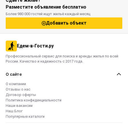
Сдаёте жильё?
Разместите объявление бесплатно
Более 980 000 гостей ищут жильё каждый месяц
Добавить объект
Едем-в-Гости.ру
Профессиональный сервис для поиска и аренды жилья по всей
России. Качество и надежность с 2017 года.
О сайте
О компании
Отзывы о нас
Договор оферты
Политика конфиденциальности
Наши вакансии
Наш Блог
Популярные каталоги