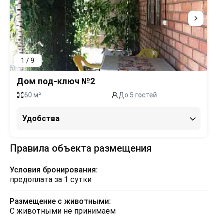
1 / 9
Дом под-ключ №2
60 м²
До 5 гостей
Удобства
Правила объекта размещения
Условия бронирования:
предоплата за 1 сутки
Размещение с животными:
С животными не принимаем