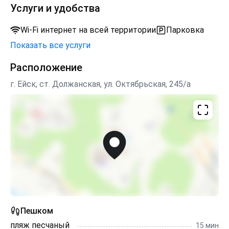
Услуги и удобства
Wi-Fi интернет на всей территории
Парковка
Показать все услуги
Расположение
г. Ейск, ст. Должанская, ул. Октябрьская, 245/а
Пешком
пляж песчаный
15 мин